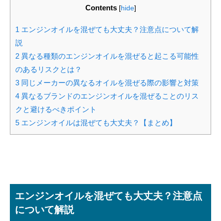
Contents
[
hide
]
1
エンジンオイルを混ぜても大丈夫？注意点について解
説
2
異なる種類のエンジンオイルを混ぜると起こる可能性
のあるリスクとは？
3
同じメーカーの異なるオイルを混ぜる際の影響と対策
4
異なるブランドのエンジンオイルを混ぜることのリス
クと避けるべきポイント
5
エンジンオイルは混ぜても大丈夫？【まとめ】
エンジンオイルを混ぜても大丈夫？注意点
について解説