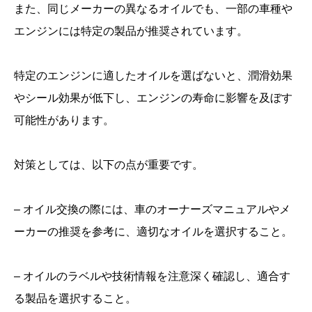
また、同じメーカーの異なるオイルでも、一部の車種や
エンジンには特定の製品が推奨されています。
特定のエンジンに適したオイルを選ばないと、潤滑効果
やシール効果が低下し、エンジンの寿命に影響を及ぼす
可能性があります。
対策としては、以下の点が重要です。
– オイル交換の際には、車のオーナーズマニュアルやメ
ーカーの推奨を参考に、適切なオイルを選択すること。
– オイルのラベルや技術情報を注意深く確認し、適合す
る製品を選択すること。