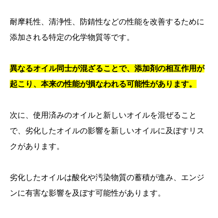
耐摩耗性、清浄性、防錆性などの性能を改善するために
添加される特定の化学物質等です。
異なるオイル同士が混ざることで、添加剤の相互作用が
起こり、本来の性能が損なわれる可能性があります。
次に、使用済みのオイルと新しいオイルを混ぜること
で、劣化したオイルの影響を新しいオイルに及ぼすリス
クがあります。
劣化したオイルは酸化や汚染物質の蓄積が進み、エンジ
ンに有害な影響を及ぼす可能性があります。