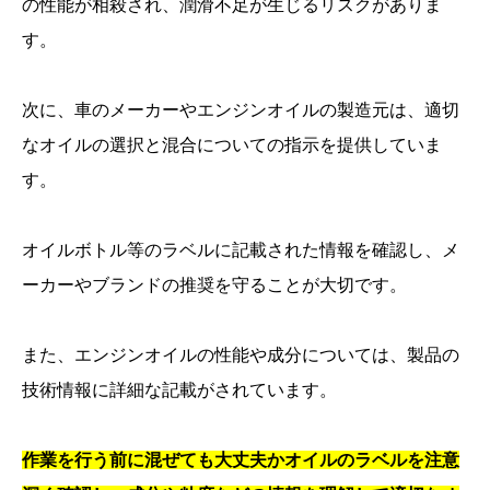
の性能が相殺され、潤滑不足が生じるリスクがありま
す。
次に、車のメーカーやエンジンオイルの製造元は、適切
なオイルの選択と混合についての指示を提供していま
す。
オイルボトル等のラベルに記載された情報を確認し、メ
ーカーやブランドの推奨を守ることが大切です。
また、エンジンオイルの性能や成分については、製品の
技術情報に詳細な記載がされています。
作業を行う前に混ぜても大丈夫かオイルのラベルを注意