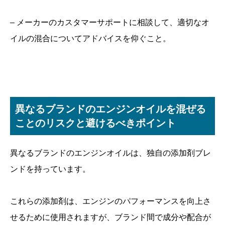
– メーカーのカスタマーサポートに相談して、適切なオ
イルの混合についてアドバイスを仰ぐこと。
異なるブランドのエンジンオイルを混ぜる
ことのリスクと避けるべきポイント
異なるブランドのエンジンオイルは、独自の添加剤ブレ
ンドを持っています。
これらの添加剤は、エンジンのパフォーマンスを向上さ
せるために使用されますが、ブランド間で成分や配合が