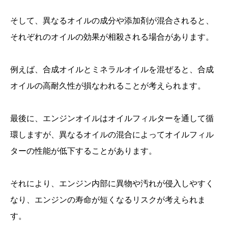
そして、異なるオイルの成分や添加剤が混合されると、
それぞれのオイルの効果が相殺される場合があります。
例えば、合成オイルとミネラルオイルを混ぜると、合成
オイルの高耐久性が損なわれることが考えられます。
最後に、エンジンオイルはオイルフィルターを通して循
環しますが、異なるオイルの混合によってオイルフィル
ターの性能が低下することがあります。
それにより、エンジン内部に異物や汚れが侵入しやすく
なり、エンジンの寿命が短くなるリスクが考えられま
す。