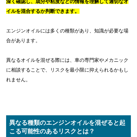
深く確認し、成分や粘度などの情報を理解して適切なオ
イルを混合するか判断できます。
エンジンオイルには多くの種類があり、知識が必要な場
合があります。
異なるオイルを混ぜる際には、車の専門家やメカニック
に相談することで、リスクを最小限に抑えられるかもし
れません。
異なる種類のエンジンオイルを混ぜると起
こる可能性のあるリスクとは？