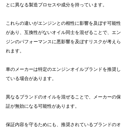
とに異なる製造プロセスや成分を持っています。
これらの違いがエンジンとの相性に影響を及ぼす可能性
があり、互換性がないオイル同士を混ぜることで、エン
ジンのパフォーマンスに悪影響を及ぼすリスクが考えら
れます。
車のメーカーは特定のエンジンオイルブランドを推奨し
ている場合があります。
異なるブランドのオイルを混ぜることで、メーカーの保
証が無効になる可能性があります。
保証内容を守るためにも、推奨されているブランドのオ