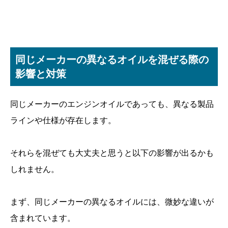
同じメーカーの異なるオイルを混ぜる際の
影響と対策
同じメーカーのエンジンオイルであっても、異なる製品
ラインや仕様が存在します。
それらを混ぜても大丈夫と思うと以下の影響が出るかも
しれません。
まず、同じメーカーの異なるオイルには、微妙な違いが
含まれています。