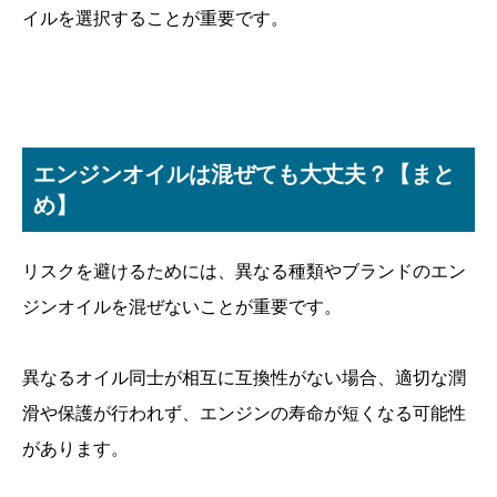
イルを選択することが重要です。
エンジンオイルは混ぜても大丈夫？【まと
め】
リスクを避けるためには、異なる種類やブランドのエン
ジンオイルを混ぜないことが重要です。
異なるオイル同士が相互に互換性がない場合、適切な潤
滑や保護が行われず、エンジンの寿命が短くなる可能性
があります。