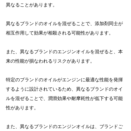
異なることがあります。
異なるブランドのオイルを混ぜることで、添加剤同士が
相互作用して効果が相殺される可能性があります。
また、異なるブランドのエンジンオイルを混ぜると、本
来の性能が損なわれるリスクがあります。
特定のブランドのオイルがエンジンに最適な性能を発揮
するように設計されているため、異なるブランドのオイ
ルを混ぜることで、潤滑効果や耐摩耗性が低下する可能
性があります。
また、異なるブランドのエンジンオイルは、ブランドご