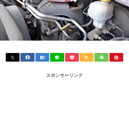
スポンサーリンク