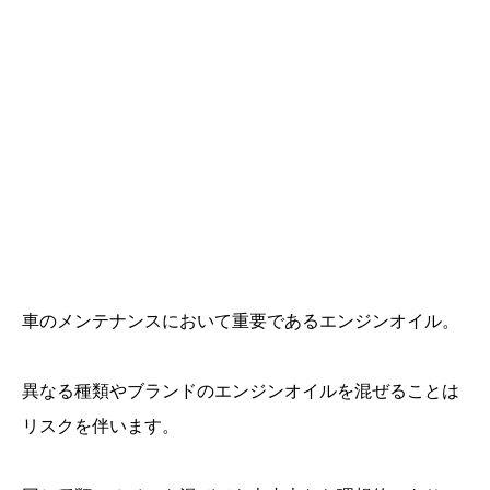
車のメンテナンスにおいて重要であるエンジンオイル。
異なる種類やブランドのエンジンオイルを混ぜることは
リスクを伴います。