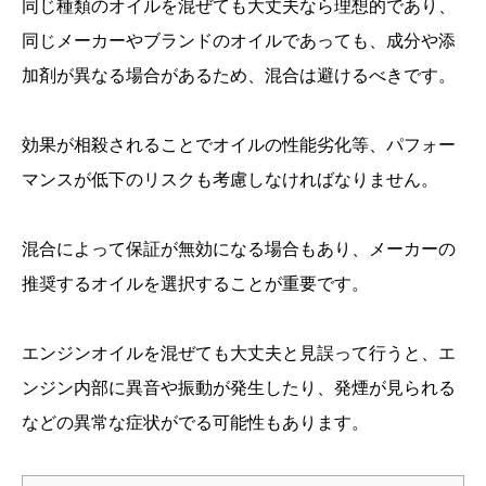
同じ種類のオイルを混ぜても大丈夫なら理想的であり、
同じメーカーやブランドのオイルであっても、成分や添
加剤が異なる場合があるため、混合は避けるべきです。
効果が相殺されることでオイルの性能劣化等、パフォー
マンスが低下のリスクも考慮しなければなりません。
混合によって保証が無効になる場合もあり、メーカーの
推奨するオイルを選択することが重要です。
エンジンオイルを混ぜても大丈夫と見誤って行うと、エ
ンジン内部に異音や振動が発生したり、発煙が見られる
などの異常な症状がでる可能性もあります。