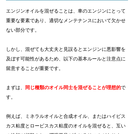
エンジンオイルを混ぜることは、車のエンジンにとって
重要な要素であり、適切なメンテナンスにおいて欠かせ
ない部分です。
しかし、混ぜても大丈夫と見誤るとエンジンに悪影響を
及ぼす可能性があるため、以下の基本ルールと注意点に
留意することが重要です。
まずは、
同じ種類のオイル同士を混ぜることが理想的
で
す。
例えば、ミネラルオイルと合成オイル、またはハイビス
カス粘度とロービスカス粘度のオイルを混ぜると、互い