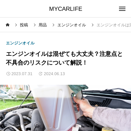
MYCARLIFE
投稿
用品
エンジンオイル
エンジンオイルは
エンジンオイル
エンジンオイルは混ぜても大丈夫？注意点と
不具合のリスクについて解説！
2023.07.31
2024.06.13