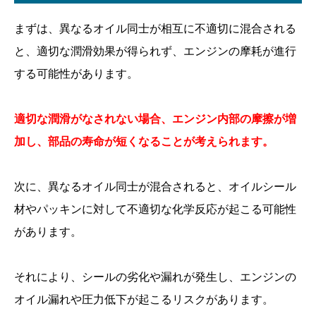
まずは、異なるオイル同士が相互に不適切に混合される
と、適切な潤滑効果が得られず、エンジンの摩耗が進行
する可能性があります。
適切な潤滑がなされない場合、エンジン内部の摩擦が増
加し、部品の寿命が短くなることが考えられます。
次に、異なるオイル同士が混合されると、オイルシール
材やパッキンに対して不適切な化学反応が起こる可能性
があります。
それにより、シールの劣化や漏れが発生し、エンジンの
オイル漏れや圧力低下が起こるリスクがあります。