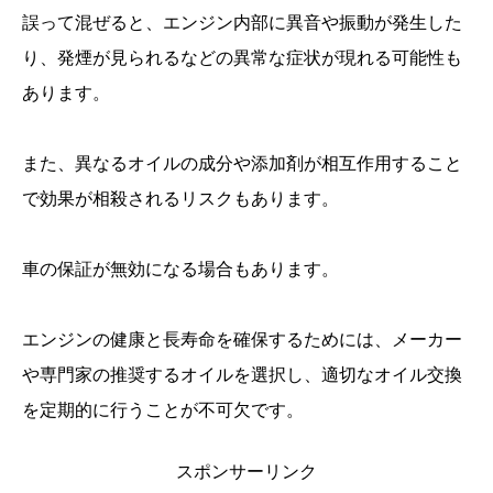
誤って混ぜると、エンジン内部に異音や振動が発生した
り、発煙が見られるなどの異常な症状が現れる可能性も
あります。
また、異なるオイルの成分や添加剤が相互作用すること
で効果が相殺されるリスクもあります。
車の保証が無効になる場合もあります。
エンジンの健康と長寿命を確保するためには、メーカー
や専門家の推奨するオイルを選択し、適切なオイル交換
を定期的に行うことが不可欠です。
スポンサーリンク