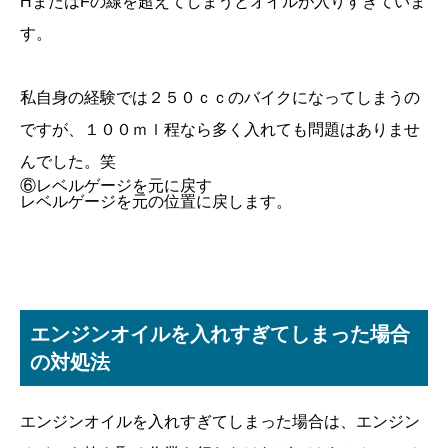
HまたはFの線を超えてしまうとオイルが入りすぎていま
す。
私自身の経験では２５０ｃｃのバイクになってしまうの
ですが、１００ｍｌ程なら多く入れても問題はありませ
んでした。笑
⑥レベルゲージを元に戻す
レベルゲージを元の位置に戻します。
エンジンオイルを入れすぎてしまった場合
の対処法
エンジンオイルを入れすぎてしまった場合は、エンジン