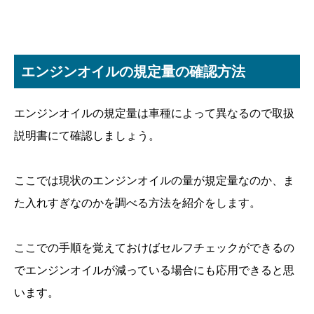
エンジンオイルの規定量の確認方法
エンジンオイルの規定量は車種によって異なるので取扱
説明書にて確認しましょう。
ここでは現状のエンジンオイルの量が規定量なのか、ま
た入れすぎなのかを調べる方法を紹介をします。
ここでの手順を覚えておけばセルフチェックができるの
でエンジンオイルが減っている場合にも応用できると思
います。