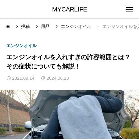
MYCARLIFE
投稿
用品
エンジンオイル
エンジンオイルを
エンジンオイル
エンジンオイルを入れすぎの許容範囲とは？
その症状についても解説！
2021.09.14
2024.06.13