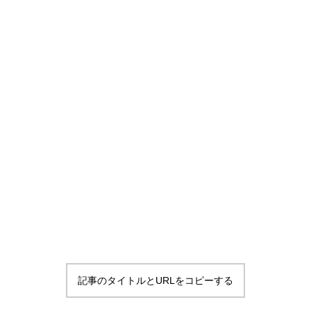
記事のタイトルとURLをコピーする