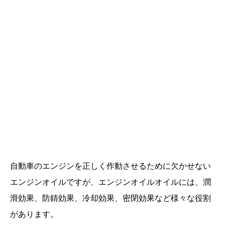
自動車のエンジンを正しく作動させるために欠かせない
エンジンオイルですが、エンジンオイルオイルには、潤
滑効果、防錆効果、冷却効果、密閉効果など様々な役割
があります。