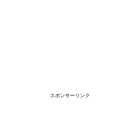
スポンサーリンク