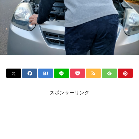
スポンサーリンク