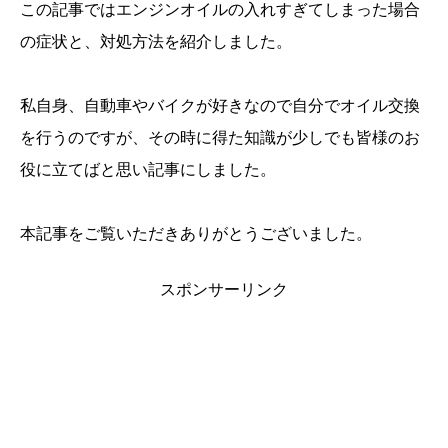
この記事ではエンジンオイルの入れすぎてしまった場合
の症状と、対処方法を紹介しました。
私自身、自動車やバイクが好きなので自分でオイル交換
を行うのですが、その時に得た知識が少しでも皆様のお
役に立てばと思い記事にしました。
本記事をご覧いただきありがとうございました。
スポンサーリンク