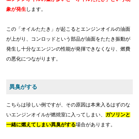
象が発生
します。
この「オイルたたき」が起こるとエンジンオイルの油面
が上がり、コンロッドという部品が油面をたたき振動が
発生し十分なエンジンの性能が発揮できなくなり、燃費
の悪化につながります。
異臭がする
こちらは珍しい例ですが、その原因は本来入るはずのな
いエンジンオイルが燃焼室に入ってしまい、
ガソリンと
一緒に燃えてしまい異臭がする
場合があります。