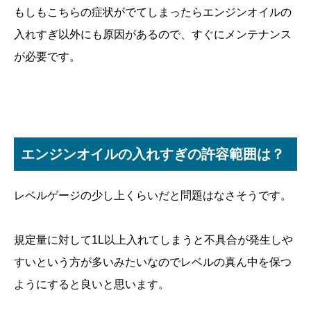
もしもこちらの症状がでてしまったらエンジンオイルの
入れすぎ以外にも原因があるので、すぐにメンテナンス
が必要です。
エンジンオイルの入れすぎの許容範囲は？
レベルゲージの少し上くらいだと問題はなさそうです。
規定量に対して1L以上入れてしまうと不具合が発生しや
すいという方が多いみたいなのでレベルの真ん中を保つ
ようにすると良いと思います。