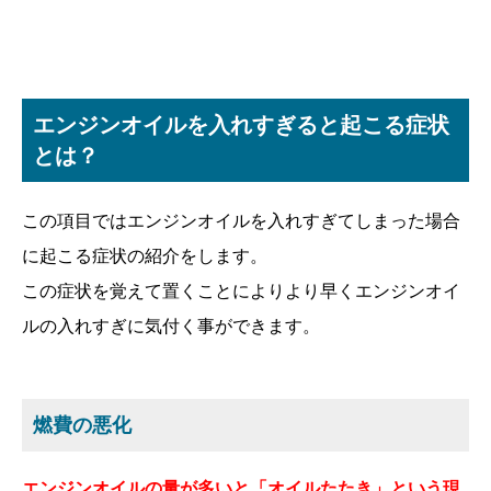
エンジンオイルを入れすぎると起こる症状
とは？
この項目ではエンジンオイルを入れすぎてしまった場合
に起こる症状の紹介をします。
この症状を覚えて置くことによりより早くエンジンオイ
ルの入れすぎに気付く事ができます。
燃費の悪化
エンジンオイルの量が多いと「オイルたたき」という現