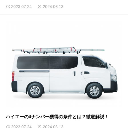
2023.07.24
2024.06.13
ハイエーの4ナンバー獲得の条件とは？徹底解説！
2023.07.24
2024.06.13