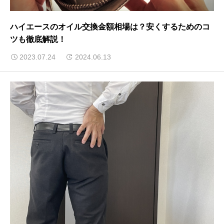
ハイエースのオイル交換金額相場は？安くするためのコ
ツも徹底解説！
2023.07.24
2024.06.13