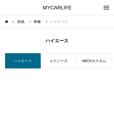
MYCARLIFE
投稿
車種
ハイエース
ハイエース
ハイエース
エクシーガ
NBOXカスタム