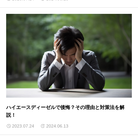
ハイエースディーゼルで後悔？その理由と対策法を解
説！
2023.07.24
2024.06.13