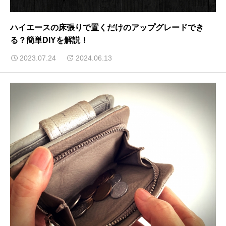
ハイエースの床張りで置くだけのアップグレードでき
る？簡単DIYを解説！
2023.07.24
2024.06.13