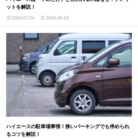
ットを解説！︎
2023.07.24
2024.06.13
ハイエースの駐車場事情！狭いパーキングでも停められ
るコツを解説！