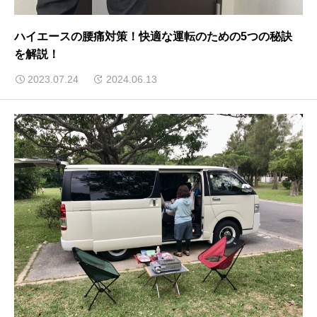
ハイエースの腰痛対策！快適な運転のための5つの秘訣
を解説！
2023.07.24
2024.06.13