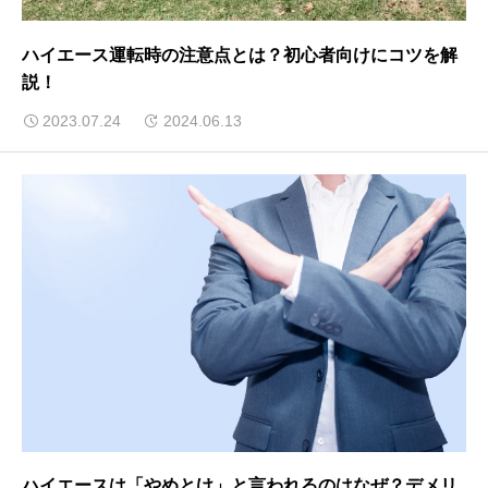
ハイエース運転時の注意点とは？初心者向けにコツを解
説！
2023.07.24
2024.06.13
ハイエースは「やめとけ」と言われるのはなぜ？デメリ