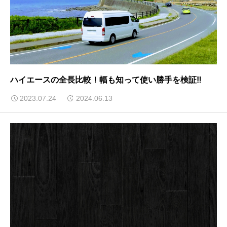
ハイエースの全長比較！幅も知って使い勝手を検証‼︎
2023.07.24
2024.06.13