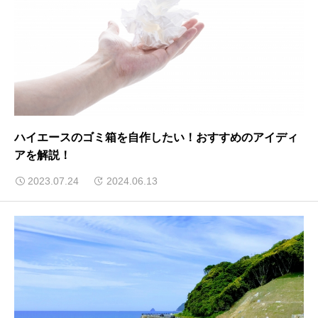
ハイエースのゴミ箱を自作したい！おすすめのアイディ
アを解説！
2023.07.24
2024.06.13