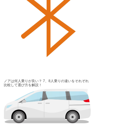
ノアは何人乗りが良い？ 7、8人乗りの違いをそれぞれ
比較して選び方を解説！