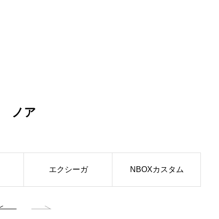
ノア
エクシーガ
NBOXカスタム