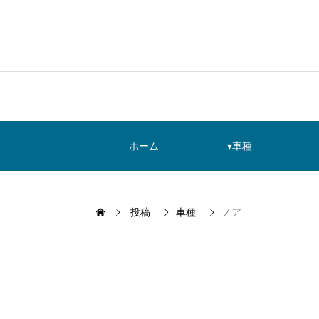
ホーム
▾車種
投稿
車種
ノア