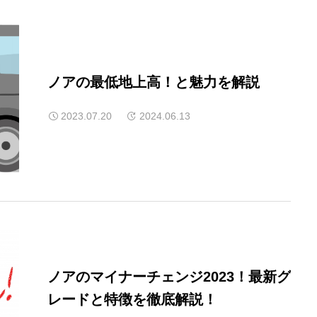
ノアの最低地上高！と魅力を解説
2023.07.20
2024.06.13
ノアのマイナーチェンジ2023！最新グ
レードと特徴を徹底解説！