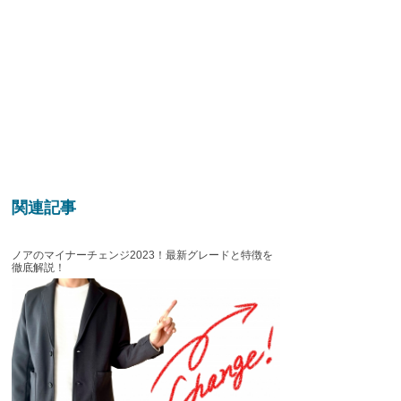
関連記事
ノアのマイナーチェンジ2023！最新グレードと特徴を
徹底解説！