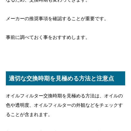
メーカーの推奨事項を確認することが重要です。
事前に調べておく事をおすすめします。
適切な交換時期を見極める方法と注意点
オイルフィルター交換時期を見極める方法は、オイルの
色や透明度、オイルフィルターの外観などをチェックす
ることが含まれます。