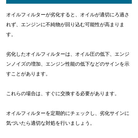
オイルフィルターが劣化すると、オイルが適切にろ過さ
れず、エンジンに不純物が回り込む可能性が高まりま
す。
劣化したオイルフィルターは、オイル圧の低下、エンジ
ンノイズの増加、エンジン性能の低下などのサインを示
すことがあります。
これらの場合は、すぐに交換する必要があります。
オイルフィルターを定期的にチェックし、劣化サインに
気づいたら適切な対処を行いましょう。