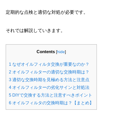
定期的な点検と適切な対処が必要です。
それでは解説していきます。
Contents
[
hide
]
1
なぜオイルフィルタ交換が重要なのか？
2
オイルフィルターの適切な交換時期は？
3
適切な交換時期を見極める方法と注意点
4
オイルフィルターの劣化サインと対処法
5
DIYで交換する方法と注意すべきポイント
6
オイルフィルタの交換時期は？【まとめ】