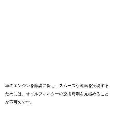
車のエンジンを順調に保ち、スムーズな運転を実現する
ためには、オイルフィルターの交換時期を見極めること
が不可欠です。