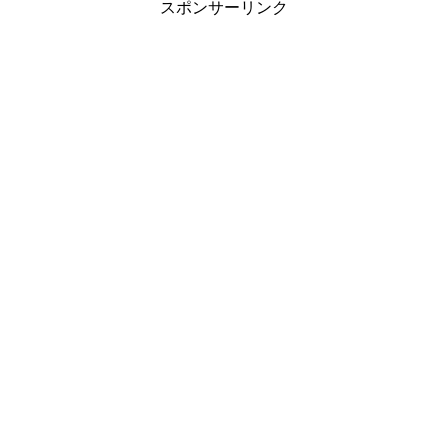
スポンサーリンク