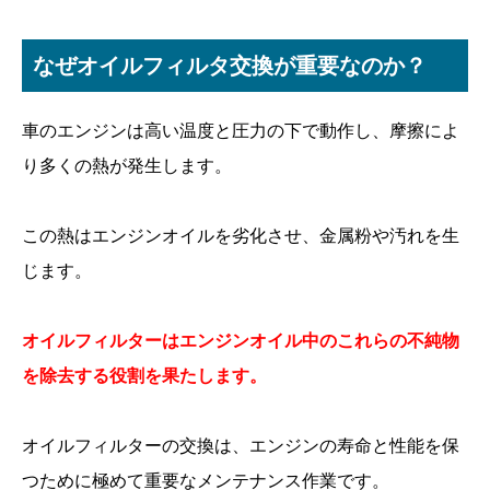
なぜオイルフィルタ交換が重要なのか？
車のエンジンは高い温度と圧力の下で動作し、摩擦によ
り多くの熱が発生します。
この熱はエンジンオイルを劣化させ、金属粉や汚れを生
じます。
オイルフィルターはエンジンオイル中のこれらの不純物
を除去する役割を果たします。
オイルフィルターの交換は、エンジンの寿命と性能を保
つために極めて重要なメンテナンス作業です。