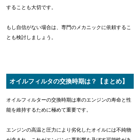
することも大切です。
もし自信がない場合は、専門のメカニックに依頼するこ
とも検討しましょう。
オイルフィルタの交換時期は？【まとめ】
オイルフィルターの交換時期は車のエンジンの寿命と性
能を維持するために極めて重要です。
エンジンの高温と圧力により劣化したオイルには不純物
が含まれ、これがエンジンに悪影響を及ぼす可能性があ