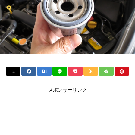
スポンサーリンク