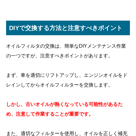
DIYで交換する方法と注意すべきポイント
オイルフィルタの交換は、簡単なDIYメンテナンス作業
の一つですが、注意すべきポイントがあります。
まず、車を適切にリフトアップし、エンジンオイルをド
レインしてからオイルフィルターを交換します。
しかし、古いオイルが熱くなっている可能性があるた
め、注意して作業することが重要です。
また、適切なフィルターを使用し、オイルを正しく補充