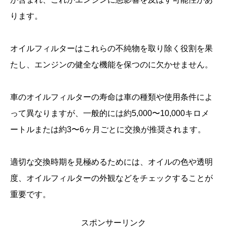
ります。
オイルフィルターはこれらの不純物を取り除く役割を果
たし、エンジンの健全な機能を保つのに欠かせません。
車のオイルフィルターの寿命は車の種類や使用条件によ
って異なりますが、一般的には約5,000〜10,000キロメ
ートルまたは約3〜6ヶ月ごとに交換が推奨されます。
適切な交換時期を見極めるためには、オイルの色や透明
度、オイルフィルターの外観などをチェックすることが
重要です。
スポンサーリンク