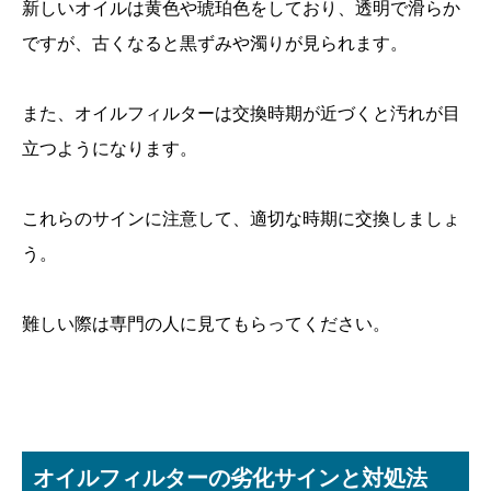
新しいオイルは黄色や琥珀色をしており、透明で滑らか
ですが、古くなると黒ずみや濁りが見られます。
また、オイルフィルターは交換時期が近づくと汚れが目
立つようになります。
これらのサインに注意して、適切な時期に交換しましょ
う。
難しい際は専門の人に見てもらってください。
オイルフィルターの劣化サインと対処法