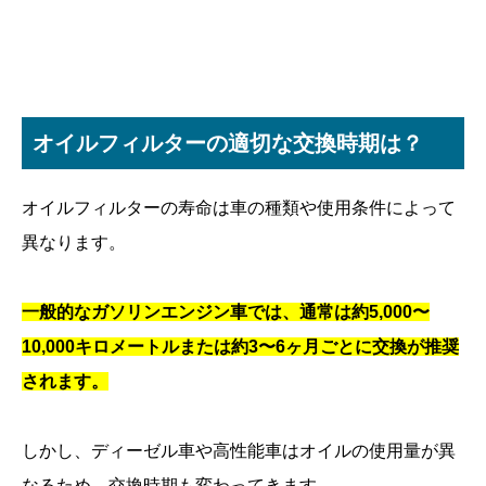
オイルフィルターの適切な交換時期は？
オイルフィルターの寿命は車の種類や使用条件によって
異なります。
一般的なガソリンエンジン車では、通常は約5,000〜
10,000キロメートルまたは約3〜6ヶ月ごとに交換が推奨
されます。
しかし、ディーゼル車や高性能車はオイルの使用量が異
なるため、交換時期も変わってきます。