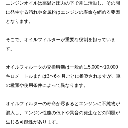
エンジンオイルは高温と圧力の下で常に活動し、その間
に発生する汚れや金属粉はエンジンの寿命を縮める要因
となります。
そこで、オイルフィルターが重要な役割を担っていま
す。
オイルフィルータの交換時期は一般的に5,000〜10,000
キロメートルまたは3〜6ヶ月ごとに推奨されますが、車
の種類や使用条件によって異なります。
オイルフィルターの寿命が尽きるとエンジンに不純物が
混入し、エンジン性能の低下や異音の発生などの問題が
生じる可能性があります。