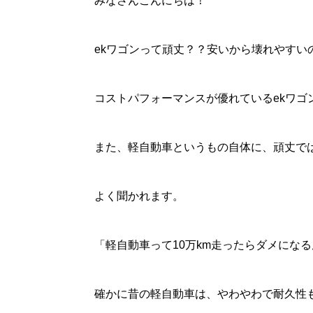
みなさんこんにちは！
ekワゴンって頑丈？？安いから壊れやすい
コストパフォーマンスが優れているekワ
また、軽自動車というもの自体に、頑丈で
よく聞かれます。
「軽自動車って10万km走ったらダメにな
確かに昔の軽自動車は、やわやわで耐久性