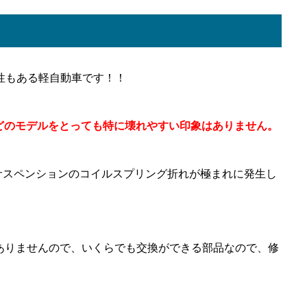
性もある軽自動車です！！
、どのモデルをとっても特に壊れやすい印象はありません。
サスペンションのコイルスプリング折れが極まれに発生し
ありませんので、いくらでも交換ができる部品なので、修