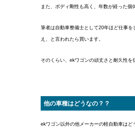
また、ボディ剛性も高く、年数が経った個
筆者は自動車整備士として20年ほど仕事を
え、と言われたら買います。
そのくらい、ekワゴンの頑丈さと耐久性を
他の車種はどうなの？？
ekワゴン以外の他メーカーの軽自動車はど