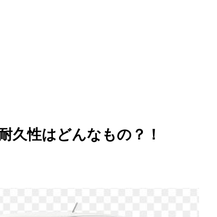
！耐久性はどんなもの？！