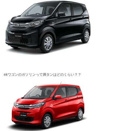
ekワゴンのガソリンって満タンはどのくらい？？