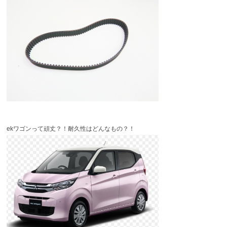
ekワゴンって頑丈？！耐久性はどんなもの？！