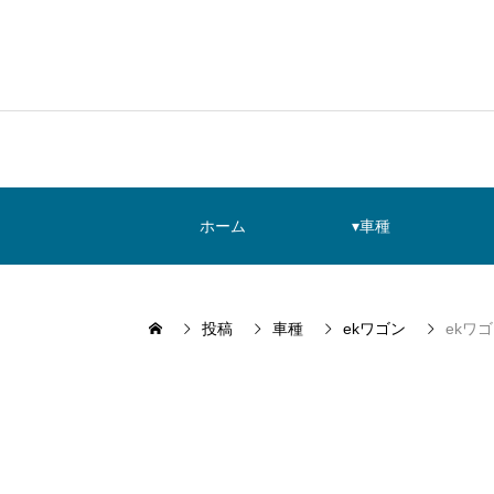
ホーム
▾車種
投稿
車種
ekワゴン
ekワ