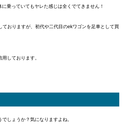
体に乗っていてもヤレた感じは全くでてきません！
しておりますが、初代や二代目のekワゴンを足車として買
信用しております。
うでしょうか？気になりますよね。