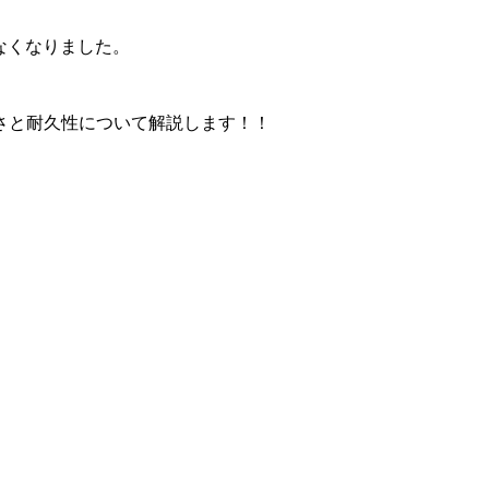
なくなりました。
さと耐久性について解説します！！