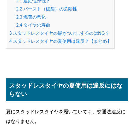
2.1
運動性が低下
2.2
バースト（破裂）の危険性
2.3
燃費の悪化
2.4
タイヤの寿命
3
スタッドレスタイヤの履きつぶしするのはNG？
4
スタッドレスタイヤの夏使用は違反？【まとめ】
スタッドレスタイヤの夏使用は違反にはな
らない
夏にスタッドレスタイヤを履いていても、交通法違反に
はなりません。