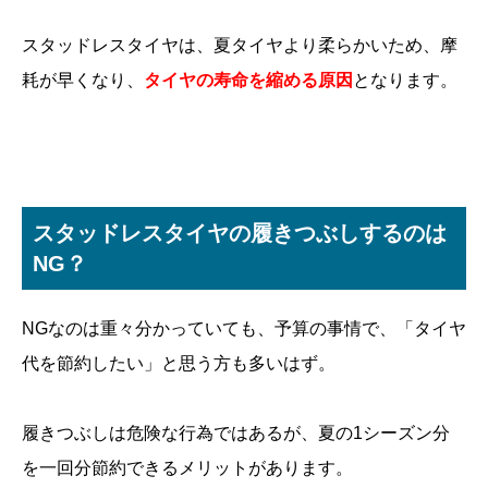
スタッドレスタイヤは、夏タイヤより柔らかいため、摩
耗が早くなり、
タイヤの寿命を縮める原因
となります。
スタッドレスタイヤの履きつぶしするのは
NG？
NGなのは重々分かっていても、予算の事情で、「タイヤ
代を節約したい」と思う方も多いはず。
履きつぶしは危険な行為ではあるが、夏の1シーズン分
を一回分節約できるメリットがあります。