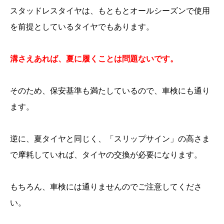
スタッドレスタイヤは、もともとオールシーズンで使用
を前提としているタイヤでもあります。
溝さえあれば、夏に履くことは問題ないです。
そのため、保安基準も満たしているので、車検にも通り
ます。
逆に、夏タイヤと同じく、「スリップサイン」の高さま
で摩耗していれば、タイヤの交換が必要になります。
もちろん、車検には通りませんのでご注意してくださ
い。