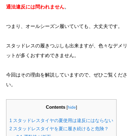
通法違反には問われません
。
つまり、オールシーズン履いていても、大丈夫です。
スタッドレスの履きつぶしも出来ますが、色々なデメリ
ットが多くおすすめできません。
今回はその理由を解説していますので、ぜひご覧くださ
い。
Contents
[
hide
]
1
スタッドレスタイヤの夏使用は違反にはならない
2
スタッドレスタイヤを夏に履き続けると危険？