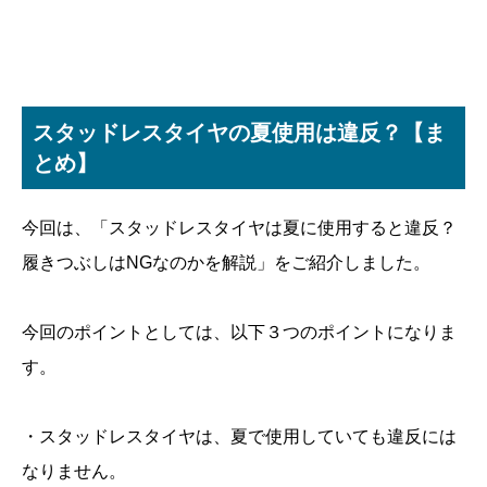
スタッドレスタイヤの夏使用は違反？【ま
とめ】
今回は、「スタッドレスタイヤは夏に使用すると違反？
履きつぶしはNGなのかを解説」をご紹介しました。
今回のポイントとしては、以下３つのポイントになりま
す。
・スタッドレスタイヤは、夏で使用していても違反には
なりません。