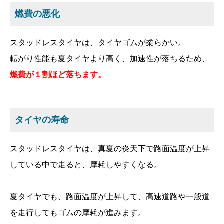
燃費の悪化
スタッドレスタイヤは、タイヤゴムが柔らかい。
転がり性能も夏タイヤより高く、加速性が落ちるため、
燃費が１割ほど落ちます。
タイヤの寿命
スタッドレスタイヤは、真夏の炎天下で路面温度が上昇
している中で走ると、摩耗しやすくなる。
夏タイヤでも、路面温度が上昇して、高速道路や一般道
を走行してもゴムの摩耗が進みます。