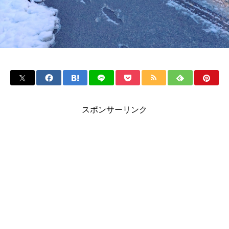
スポンサーリンク