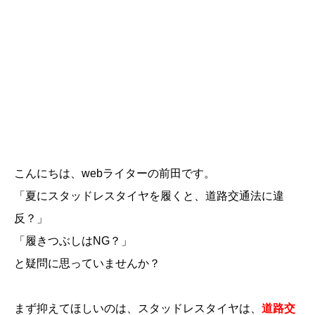
こんにちは、webライターの前田です。
「夏にスタッドレスタイヤを履くと、道路交通法に違
反？」
「履きつぶしはNG？」
と疑問に思っていませんか？
まず抑えてほしいのは、スタッドレスタイヤは、
道路交