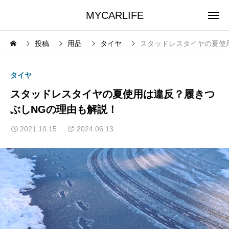
MYCARLIFE
投稿
用品
タイヤ
スタッドレスタイヤの夏使
タイヤ
スタッドレスタイヤの夏使用は違反？履きつ
ぶしNGの理由も解説！
2021.10.15
2024.06.13