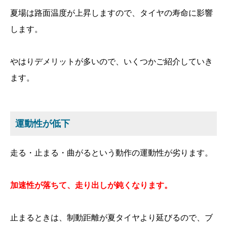
夏場は路面温度が上昇しますので、タイヤの寿命に影響
します。
やはりデメリットが多いので、いくつかご紹介していき
ます。
運動性が低下
走る・止まる・曲がるという動作の運動性が劣ります。
加速性が落ちて、走り出しが鈍くなります。
止まるときは、制動距離が夏タイヤより延びるので、ブ