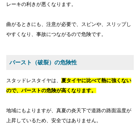
レーキの利きが悪くなります。
曲がるときにも、注意が必要で、スピンや、スリップし
やすくなり、事故につながるので危険です。
バースト（破裂）の危険性
スタッドレスタイヤは、
夏タイヤに比べて熱に強くない
ので、バーストの危険が高くなります。
地域にもよりますが、真夏の炎天下で道路の路面温度が
上昇しているため、安全ではありません。