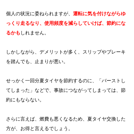
個人の状況に委ねられますが、
運転に気を付けながらゆ
っくり走るなり、使用頻度を減らしていけば、節約にな
るかも
しれません。
しかしながら、デメリットが多く、スリップやブレーキ
を踏んでも、止まりが悪い。
せっかく一回分夏タイヤを節約するのに、「バーストし
てしまった」などで、事故につながってしまっては、節
約にもならない。
さらに言えば、燃費も悪くなるため、夏タイヤ交換した
方が、お得と言えるでしょう。