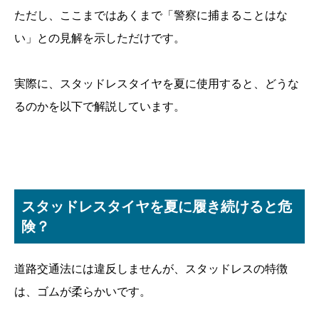
ただし、ここまではあくまで「警察に捕まることはな
い」との見解を示しただけです。
実際に、スタッドレスタイヤを夏に使用すると、どうな
るのかを以下で解説しています。
スタッドレスタイヤを夏に履き続けると危
険？
道路交通法には違反しませんが、スタッドレスの特徴
は、ゴムが柔らかいです。