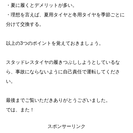
・夏に履くとデメリットが多い。
・理想を言えば、夏用タイヤと冬用タイヤを季節ごとに
分けて交換する。
以上の3つのポイントを覚えておきましょう。
スタッドレスタイヤの履きつぶししようとしているな
ら、事故にならないように自己責任で運転してくださ
い。
最後までご覧いただきありがとうございました。
では、また！
スポンサーリンク