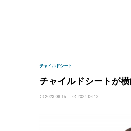
チャイルドシート
チャイルドシートが横
2023.08.15
2024.06.13