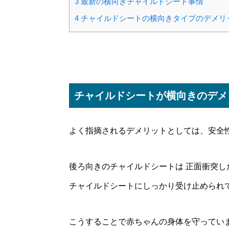
3
最新の横向きチャイルドシート事情
4
チャイルドシートの横向きタイプのデメリ
チャイルドシートが横向きのデメ
よく指摘されるデメリットとしては、安全
後ろ向きのチャイルドシートは 正面衝突
チャイルドシートにしっかり受け止められ
こうすることで赤ちゃんの身体を守ってい