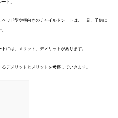
シート。
たベッド型や横向きのチャイルドシートは、一見、子供に
す。
ートには、メリット、デメリットがあります。
するデメリットとメリットを考察していきます。