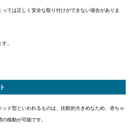
よっては正しく安全な取り付けができない場合がありま
ます。
ト
ベッド型といわれるものは、比較的大きめなため、赤ちゃ
間の移動が可能です。