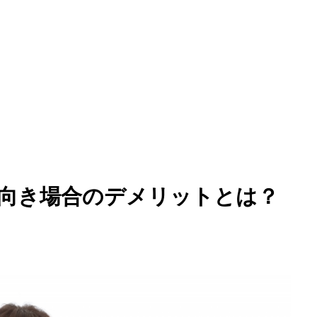
向き場合のデメリットとは？