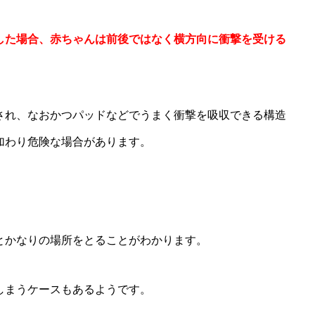
した場合、赤ちゃんは前後ではなく横方向に衝撃を受ける
され、なおかつパッドなどでうまく衝撃を吸収できる構造
加わり危険な場合があります。
とかなりの場所をとることがわかります。
しまうケースもあるようです。