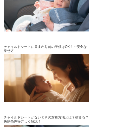
チャイルドシートに首すわり前の子供はOK？～安全な
乗せ方
チャイルドシートがないときの対処方法とは？捕まる？
免除条件等詳しく解説！