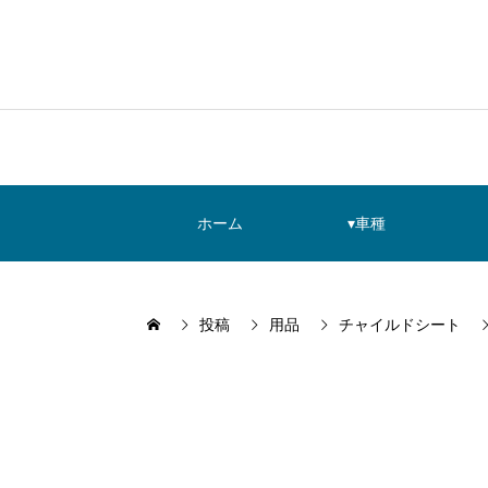
ホーム
▾車種
投稿
用品
チャイルドシート