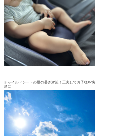
チャイルドシートの夏の暑さ対策！工夫してお子様を快
適に