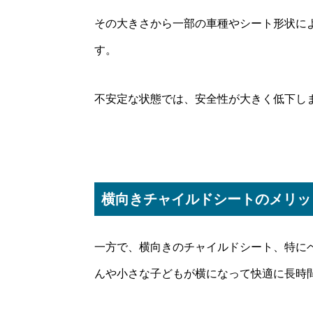
その大きさから一部の車種やシート形状に
す。
不安定な状態では、安全性が大きく低下し
横向きチャイルドシートのメリッ
一方で、横向きのチャイルドシート、特に
んや小さな子どもが横になって快適に長時