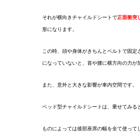
それが横向きチャイルドシートで
正面衝突
形になります。
この時、頭や身体がきちんとベルトで固定
になっていないと、首や腰に横方向の力が
また、意外と大きな影響が車内空間です。
ベッド型チャイルドシートは、乗せてみる
ものによっては後部座席の幅を全て使って