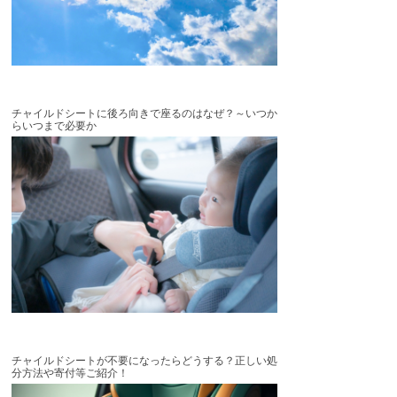
チャイルドシートに後ろ向きで座るのはなぜ？～いつか
らいつまで必要か
チャイルドシートが不要になったらどうする？正しい処
分方法や寄付等ご紹介！