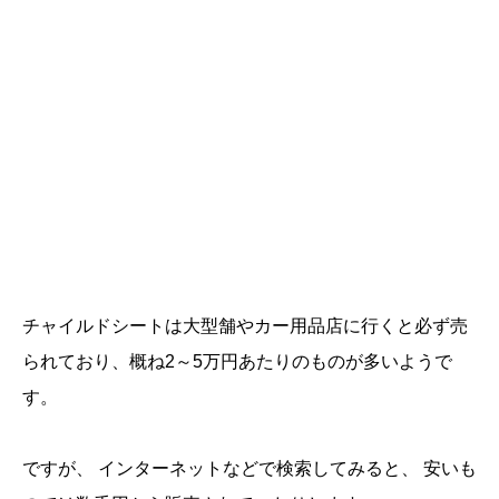
チャイルドシートは大型舗やカー用品店に行くと必ず売
られており、概ね2～5万円あたりのものが多いようで
す。
ですが、 インターネットなどで検索してみると、 安いも