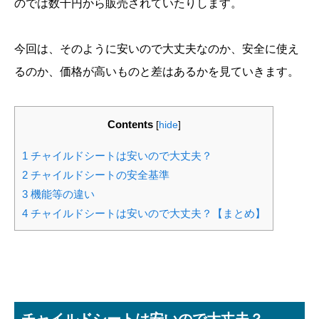
のでは数千円から販売されていたりします。
今回は、そのように安いので大丈夫なのか、安全に使え
るのか、価格が高いものと差はあるかを見ていきます。
Contents
[
hide
]
1
チャイルドシートは安いので大丈夫？
2
チャイルドシートの安全基準
3
機能等の違い
4
チャイルドシートは安いので大丈夫？【まとめ】