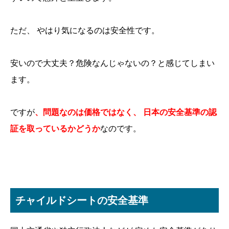
ただ、 やはり気になるのは安全性です。
安いので大丈夫？危険なんじゃないの？と感じてしまい
ます。
ですが
、問題なのは価格ではなく、 日本の安全基準の認
証を取っているかどうか
なのです。
チャイルドシートの安全基準