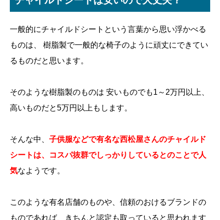
チャイルドシートは安いので大丈夫？
一般的にチャイルドシートという言葉から思い浮かべる
ものは、 樹脂製で一般的な椅子のように頑丈にできてい
るものだと思います。
そのような樹脂製のものは 安いものでも1～2万円以上、
高いものだと5万円以上もします。
そんな中、
子供服などで有名な西松屋さんのチャイルド
シートは、コスパ抜群でしっかりしているとのことで人
気
なようです。
このような有名店舗のものや、信頼のおけるブランドの
ものであれば、きちんと認定も取っていると思われます