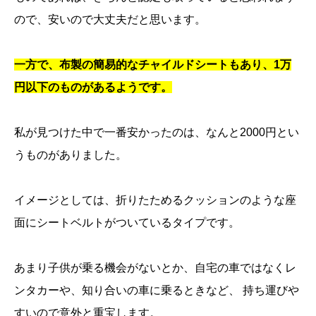
ので、安いので大丈夫だと思います。
一方で、布製の簡易的なチャイルドシートもあり、1万
円以下のものがあるようです。
私が見つけた中で一番安かったのは、なんと2000円とい
うものがありました。
イメージとしては、折りたためるクッションのような座
面にシートベルトがついているタイプです。
あまり子供が乗る機会がないとか、自宅の車ではなくレ
ンタカーや、知り合いの車に乗るときなど、 持ち運びや
すいので意外と重宝します。