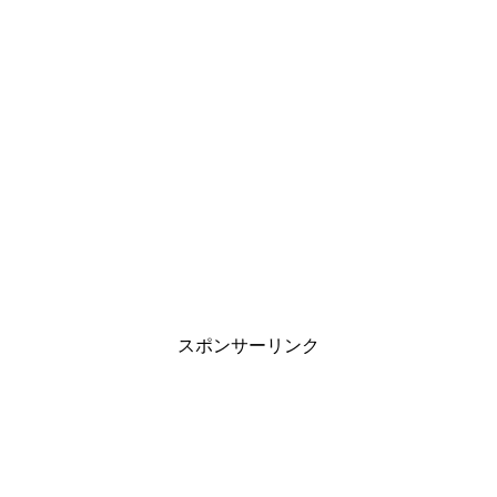
スポンサーリンク