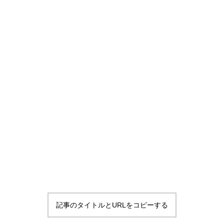
記事のタイトルとURLをコピーする