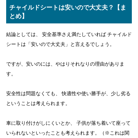
チャイルドシートは安いので大丈夫？【ま
とめ】
結論としては、 安全基準さえ満たしていれば チャイルド
シートは「安いので大丈夫」と言えるでしょう。
ですが、安いのには、やはりそれなりの理由がありま
す。
安全性は問題なくても、 快適性や使い勝手が、少し劣る
ということは考えられます。
車に取り付けがしにくいとか、 子供が落ち着いて座って
いられないといったことも考えられます。（※これは関