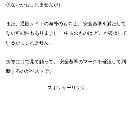
係ないかもしれませんが）
また、通販サイトの海外のものは、 安全基準を満たして
ない可能性もありますし、 中古のものは どこか破損して
いるかもしれません。
実際に目で見て触って、 安全基準のマークを確認して判
断するのがベストです。
スポンサーリンク