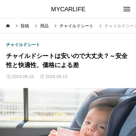
MYCARLIFE
投稿
用品
チャイルドシート
チャイルドシー
チャイルドシート
チャイルドシートは安いので大丈夫？～安全
性と快適性、価格による差
2023.08.15
2024.06.13