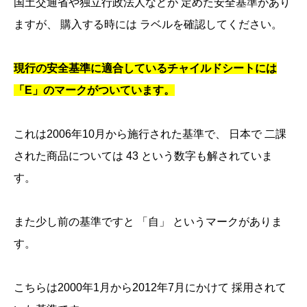
国土交通省や独立行政法人などが 定めた安全基準があり
ますが、 購入する時には ラベルを確認してください。
現行の安全基準に適合しているチャイルドシートには
「E」のマークがついています。
これは2006年10月から施行された基準で、 日本で 二課
された商品については 43 という数字も解されていま
す。
また少し前の基準ですと 「自」 というマークがありま
す。
こちらは2000年1月から2012年7月にかけて 採用されて