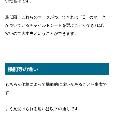
いた基準です。
最低限、これらのマークがつ、できれば「E」のマーク
がついているチャイルドシートを選ぶことができれば、
安いので大丈夫ということができます。
機能等の違い
もちろん価格によって機能的に違いがあることも事実で
す。
よく見受けられる違いは以下の通りです