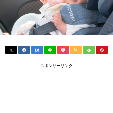
スポンサーリンク