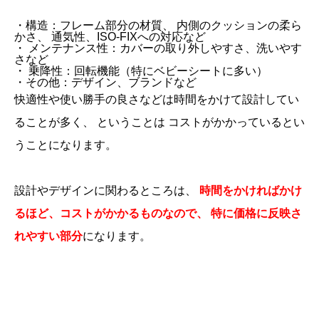
・構造：フレーム部分の材質、 内側のクッションの柔ら
かさ、 通気性、ISO-FIXへの対応など
・ メンテナンス性：カバーの取り外しやすさ、洗いやす
さなど
・ 乗降性：回転機能（特にベビーシートに多い）
・その他：デザイン、ブランドなど
快適性や使い勝手の良さなどは時間をかけて設計してい
ることが多く、 ということは コストがかかっているとい
うことになります。
設計やデザインに関わるところは、
時間をかければかけ
るほど、コストがかかるものなので、 特に価格に反映さ
れやすい部分
になります。