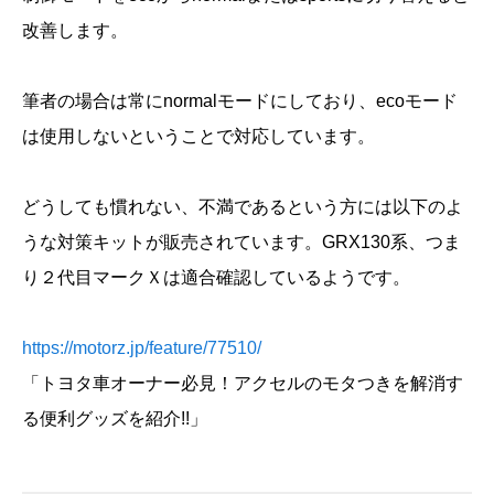
改善します。
筆者の場合は常にnormalモードにしており、ecoモード
は使用しないということで対応しています。
どうしても慣れない、不満であるという方には以下のよ
うな対策キットが販売されています。GRX130系、つま
り２代目マークＸは適合確認しているようです。
https://motorz.jp/feature/77510/
「トヨタ車オーナー必見！アクセルのモタつきを解消す
る便利グッズを紹介!!」