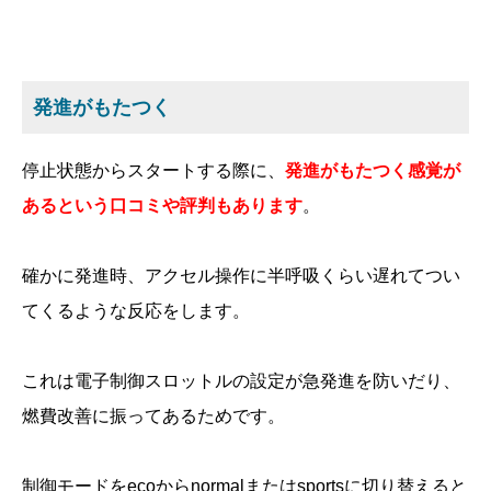
発進がもたつく
停止状態からスタートする際に、
発進がもたつく感覚が
あるという口コミや評判もあります
。
確かに発進時、アクセル操作に半呼吸くらい遅れてつい
てくるような反応をします。
これは電子制御スロットルの設定が急発進を防いだり、
燃費改善に振ってあるためです。
制御モードをecoからnormalまたはsportsに切り替えると