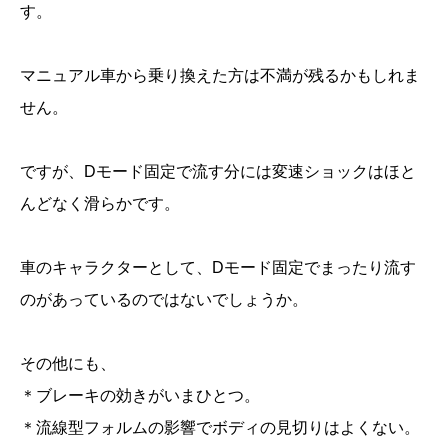
す。
マニュアル車から乗り換えた方は不満が残るかもしれま
せん。
ですが、Dモード固定で流す分には変速ショックはほと
んどなく滑らかです。
車のキャラクターとして、Dモード固定でまったり流す
のがあっているのではないでしょうか。
その他にも、
＊ブレーキの効きがいまひとつ。
＊流線型フォルムの影響でボディの見切りはよくない。