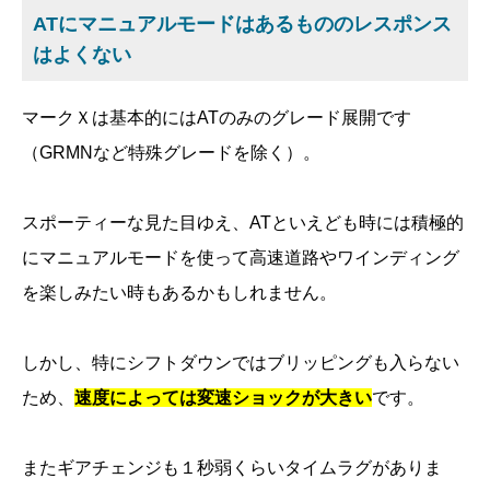
ATにマニュアルモードはあるもののレスポンス
はよくない
マークＸは基本的にはATのみのグレード展開です
（GRMNなど特殊グレードを除く）。
スポーティーな見た目ゆえ、ATといえども時には積極的
にマニュアルモードを使って高速道路やワインディング
を楽しみたい時もあるかもしれません。
しかし、特にシフトダウンではブリッピングも入らない
ため、
速度によっては変速ショックが大きい
です。
またギアチェンジも１秒弱くらいタイムラグがありま