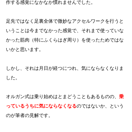
作する感覚になかなか慣れませんでした。
足先ではなく足裏全体で微妙なアクセルワークを行うと
いうことは今までなかった感覚で、それまで使っていな
かった筋肉（特にふくらはぎ周り）を使ったためではな
いかと思います。
しかし、それは月日が経つにつれ、気にならなくなりま
した。
オルガン式は乗り始めはとまどうこともあるものの、
乗
っているうちに気にならなくなる
のではないか、という
のが筆者の見解です。