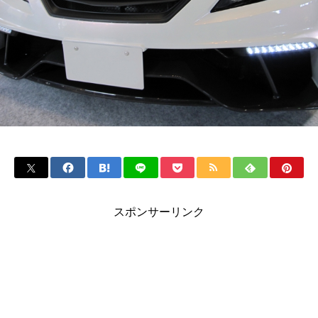
スポンサーリンク