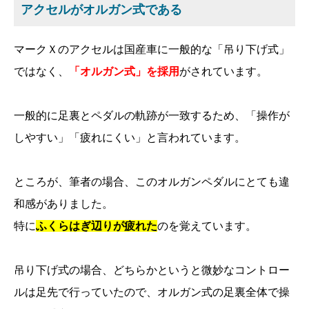
アクセルがオルガン式である
マークＸのアクセルは国産車に一般的な「吊り下げ式」
ではなく、
「オルガン式」を採用
がされています。
一般的に足裏とペダルの軌跡が一致するため、「操作が
しやすい」「疲れにくい」と言われています。
ところが、筆者の場合、このオルガンペダルにとても違
和感がありました。
特に
ふくらはぎ辺りが疲れた
のを覚えています。
吊り下げ式の場合、どちらかというと微妙なコントロー
ルは足先で行っていたので、オルガン式の足裏全体で操