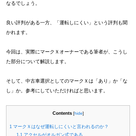
なるでしょう。
良い評判がある一方、「運転しにくい」という評判も聞
かれます。
今回は、実際にマークＸオーナーである筆者が、こうし
た部分について解説します。
そして、中古車選択としてのマークＸは「あり」か「な
し」か。参考にしていただければと思います。
Contents
[
hide
]
1
マークＸはなぜ運転しにくいと言われるのか？
1.1
アクセルがオルガン式である