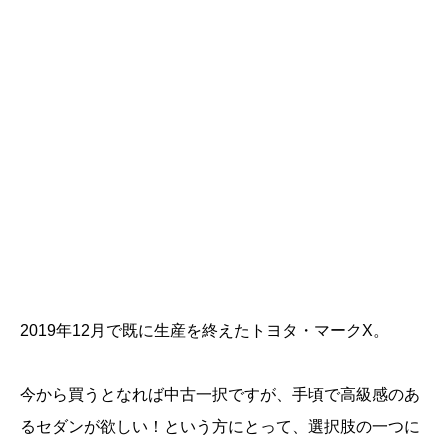
2019年12月で既に生産を終えたトヨタ・マークX。
今から買うとなれば中古一択ですが、手頃で高級感のあ
るセダンが欲しい！という方にとって、選択肢の一つに