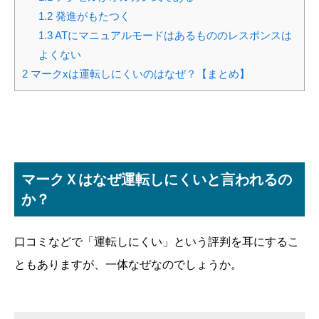
1.2
発進がもたつく
1.3
ATにマニュアルモードはあるもののレスポンスは
よくない
2
マークxは運転しにくいのはなぜ？【まとめ】
マークＸはなぜ運転しにくいと言われるの
か？
口コミなどで「運転しにくい」という評判を耳にするこ
ともありますが、一体なぜなのでしょうか。