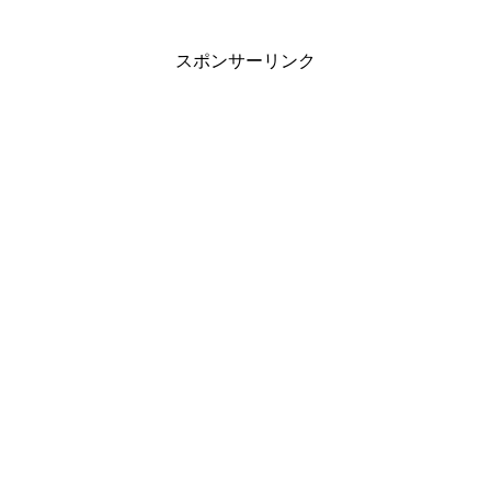
スポンサーリンク