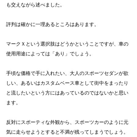
も交えながら述べました。
評判は確かに一理あるところはあります。
マークＸという選択肢はどうかということですが、車の
使用用途によっては「あり」でしょう。
手頃な価格で手に入れたい、大人のスポーツセダンが欲
しい、あるいはカスタムベース車として街中をまったり
と流したいという方にはあっているのではないかと思い
ます。
反対にスポーティな外観から、スポーツカーのように元
気に走らせようとすると不満が残ってしまうでしょう。