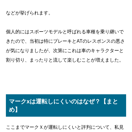
などが挙げられます。
個人的にはスポーツモデルと呼ばれる車種を乗り継いで
きたので、当初は特にブレーキとATのレスポンスの悪さ
が気になりましたが、次第にこれは車のキャラクターと
割り切り、まったりと流して楽しむことが増えました。
マークxは運転しにくいのはなぜ？【まと
め】
ここまでマークＸが運転しにくいと評判について、私見