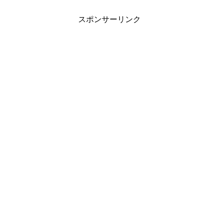
スポンサーリンク