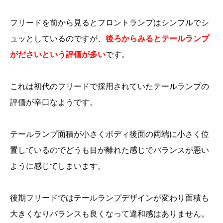
フリードを前から見るとフロントランプはシンプルでシ
ュッとしているのですが、
後ろからみるとテールランプ
がださいという評価が多い
です。
これは初代のフリードで採用されていたテールランプの
評価が辛口なようです。
テールランプ面積が小さくボディ後面の両端に小さく位
置しているのでどうも目が離れた感じでバランスが悪い
ように感じてしまいます。
後期フリードではテールランプデザインが変わり面積も
大きくなりバランスも良くなって違和感はありません。