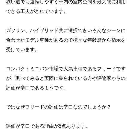
狭い道でも運転しやすく車内の室内空間を最大限に利用
できる工夫がされています。
ガソリン、ハイブリッド共に選択できいろんなシーンに
合わせたモデル車種があるので様々な年齢層から指示を
受けています。
コンパクトミニバン市場で人気車種であるフリードです
が、調べてみると実際に乗られている方や評論家からの
評価が辛口であるようです。
ではなぜフリードの評価は辛口なのでしょうか？
評価が辛口である理由が5点あります。