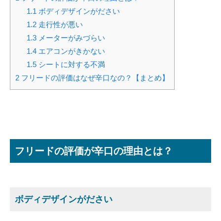
1.1
ボディデザインがださい
1.2
走行性が悪い
1.3
メーターがみづらい
1.4
エアコンがきかない
1.5
シートに対する不満
2
フリードの評価はなぜ辛口なの？【まとめ】
フリードの評価が辛口の理由とは？
ボディデザインがださい