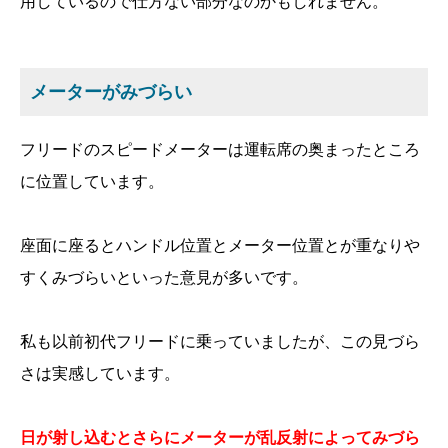
用しているので仕方ない部分なのかもしれません。
メーターがみづらい
フリードのスピードメーターは運転席の奥まったところ
に位置しています。
座面に座るとハンドル位置とメーター位置とが重なりや
すくみづらいといった意見が多いです。
私も以前初代フリードに乗っていましたが、この見づら
さは実感しています。
日が射し込むとさらにメーターが乱反射によってみづら