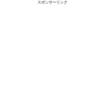
スポンサーリンク