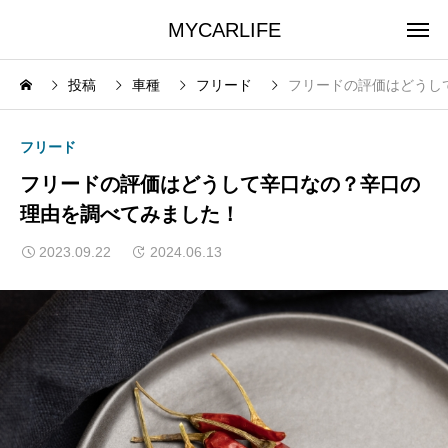
MYCARLIFE
投稿
車種
フリード
フリードの評価はどうし
フリード
フリードの評価はどうして辛口なの？辛口の
理由を調べてみました！
2023.09.22
2024.06.13