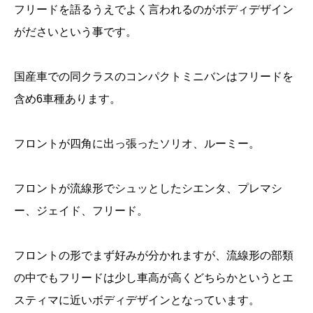
フリードを語るうえでよく言われるのがボディデザイン
がださいという事です。
国産車での同クラスのコンパクトミニバンはフリードを
含め6車種あります。
フロントが四角に出っ張ったソリオ、ルーミー。
フロントが流線形でシュッとしたシエンタ、プレマシ
ー、ジェイド、フリード。
フロントの形でまず好みが分かれますが、流線形の部類
の中でもフリードは少し車高が高くどちらかというとエ
スティマに近いボディデザインとなっています。