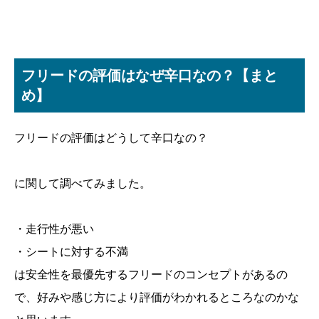
フリードの評価はなぜ辛口なの？【まと
め】
フリードの評価はどうして辛口なの？
に関して調べてみました。
・走行性が悪い
・シートに対する不満
は安全性を最優先するフリードのコンセプトがあるの
で、好みや感じ方により評価がわかれるところなのかな