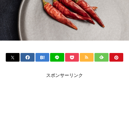
スポンサーリンク