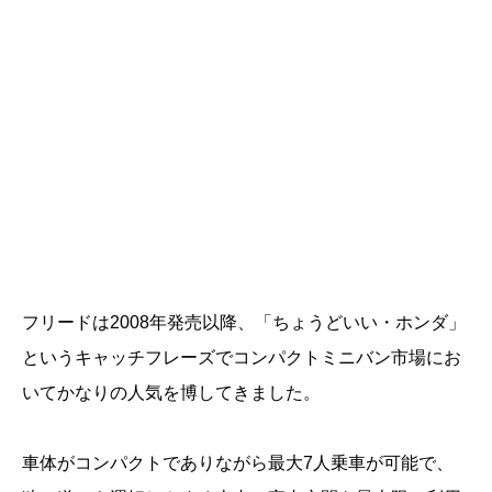
フリードは2008年発売以降、「ちょうどいい・ホンダ」
というキャッチフレーズでコンパクトミニバン市場にお
いてかなりの人気を博してきました。
車体がコンパクトでありながら最大7人乗車が可能で、