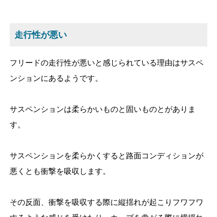
走行性が悪い
フリードの走行性が悪いと感じられている理由はサスペ
ンションにあるようです。
サスペンションは柔らかいものと固いものとがありま
す。
サスペンションを柔らかくすると路面コンディションが
悪くとも衝撃を吸収します。
その反面、衝撃を吸収する際に縦揺れが起こりフワフワ