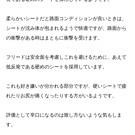
柔らかいシートだと路面コンディションが良いときは、
シートが沈み体が包まれるようで快適ですが、路面から
の衝撃がある時はまともに衝撃を受けます。
フリードは安全面を考慮しこれを避けるために、あえて
低反発である硬めのシートを採用しています。
これも好き嫌いが分かれる部分ですが、硬いシートで疲
れたりお尻が痛くなったりする方がいるようです。
評価として辛口になるのは致し方ないような気もしま
す。