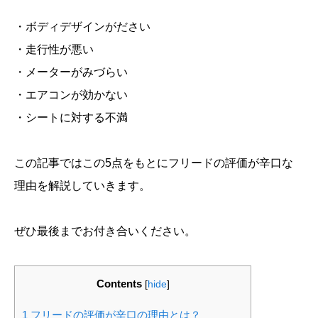
・ボディデザインがださい
・走行性が悪い
・メーターがみづらい
・エアコンが効かない
・シートに対する不満
この記事ではこの5点をもとにフリードの評価が辛口な
理由を解説していきます。
ぜひ最後までお付き合いください。
Contents
[
hide
]
1
フリードの評価が辛口の理由とは？