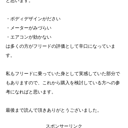
と思います。
・ボディデザインがださい
・メーターがみづらい
・エアコンが効かない
は多くの方がフリードの評価として辛口になっていま
す。
私もフリードに乗っていた身として実感していた部分で
もありますので、これから購入を検討している方への参
考になればと思います。
最後まで読んで頂きありがとうございました。
スポンサーリンク