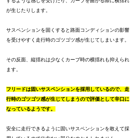
するような感じを受けたり、カーブを曲がる際に横揺れ
が生じたりします。
サスペンションを固くすると路面コンディションの影響
を受けやすく走行時のゴツゴツ感が生じてしまいます。
その反面、縦揺れは少なくカーブ時の横揺れも抑えられ
ます。
フリードは固いサスペンションを採用しているので、走
行時のゴツゴツ感が生じてしまうので評価として辛口に
なっているようです。
安全に走行できるように固いサスペンションを敢えて採