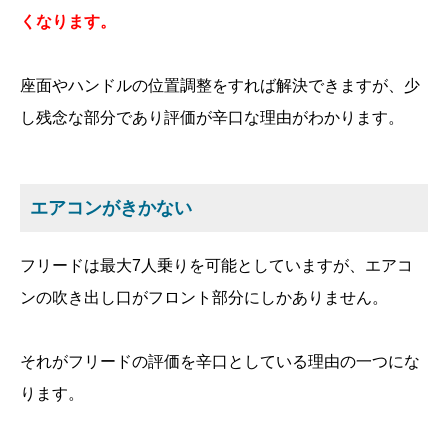
くなります。
座面やハンドルの位置調整をすれば解決できますが、少
し残念な部分であり評価が辛口な理由がわかります。
エアコンがきかない
フリードは最大7人乗りを可能としていますが、エアコ
ンの吹き出し口がフロント部分にしかありません。
それがフリードの評価を辛口としている理由の一つにな
ります。