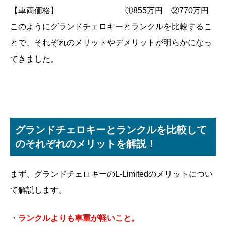
【車両価格】 ①855万円 ②770万円
このようにグランドチェロキーとランクルを比較するこ
とで、それぞれのメリットやデメリットが明らかになっ
てきました。
グランドチェロキーとランクルを比較して
のそれぞれのメリットを解説！
まず、グランドチェロキーのL-Limitedのメリットについ
て解説します。
・
ランクルよりも車重が軽いこと。