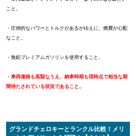
こと。
・圧倒的なパワーとトルクがあるがゆえに、燃費が心配
なこと。
・無鉛プレミアムガソリンを使用すること。
・
車両価格も高額なうえ、納車時期も現時点で相当な期
間待たされている状況であること。
グランドチェロキーとランクル比較！メリ