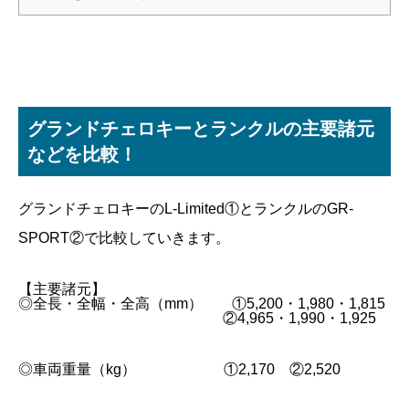
グランドチェロキーとランクルの主要諸元
などを比較！
グランドチェロキーのL-Limited①とランクルのGR-
SPORT②で比較していきます。
【主要諸元】
◎全長・全幅・全高（mm） ①5,200・1,980・1,815
②4,965・1,990・1,925
◎車両重量（kg） ①2,170 ②2,520