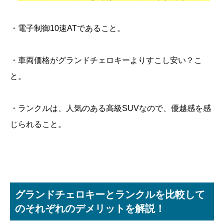
・電子制御10速ATであること。
・車両価格がグランドチェロキーよりすこし安い？こ
と。
・ランクルは、人気のある高級SUVなので、優越感を感
じられること。
グランドチェロキーとランクルを比較して
のそれぞれのデメリットを解説！