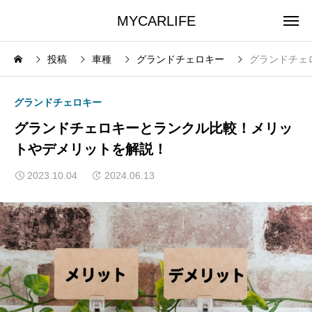
MYCARLIFE
投稿
車種
グランドチェロキー
グランドチェ
グランドチェロキー
グランドチェロキーとランクル比較！メリッ
トやデメリットを解説！
2023.10.04
2024.06.13