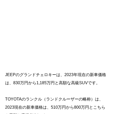
JEEPのグランドチェロキーは、2023年現在の新車価格
は、830万円から1,185万円と高額な高級SUVです。
TOYOTAのランクル（ランドクルーザーの略称）は、
2023現在の新車価格は、510万円から800万円とこちら