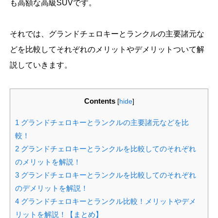
も高額な高級SUVです。
それでは、グランドチェロキーとランクルの主要諸元な
どを比較してそれぞれのメリットやデメリットついて解
説していきます。
Contents
[
hide
]
1
グランドチェロキーとランクルの主要諸元などを比
較！
2
グランドチェロキーとランクルを比較してのそれぞれ
のメリットを解説！
3
グランドチェロキーとランクルを比較してのそれぞれ
のデメリットを解説！
4
グランドチェロキーとランクル比較！メリットやデメ
リットを解説！【まとめ】