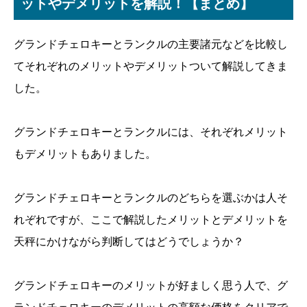
ットやデメリットを解説！【まとめ】
グランドチェロキーとランクルの主要諸元などを比較し
てそれぞれのメリットやデメリットついて解説してきま
した。
グランドチェロキーとランクルには、それぞれメリット
もデメリットもありました。
グランドチェロキーとランクルのどちらを選ぶかは人そ
れぞれですが、ここで解説したメリットとデメリットを
天秤にかけながら判断してはどうでしょうか？
グランドチェロキーのメリットが好ましく思う人で、グ