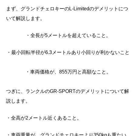
まず、グランドチェロキーのL-Limitedのデメリットにつ
いて解説します。
・全長が5メートルを超えていること。
・最小回転半径が6.3メートルあり小回りが利かないこと
・車両価格が、855万円と高額なこと。
つぎに、ランクルのGR-SPORTのデメリットについて解
説します。
・全高が2メートル近くあること。
・車両重量が、グランドチェロキーより350kgも重たい