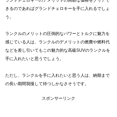
ランドチェロキーのデメリットの高額な価格をクリアで
きるのであればグランドチェロキーを手に入れるでしょ
う。
ランクルのメリットの圧倒的なパワーとトルクに魅力を
感じている人は、ランクルのデメリットの燃費や燃料代
などを差し引いてもこの魅力的な高級SUVのランクルを
手に入れたいと思うでしょう。
ただし、ランクルを手に入れたいと思う人は、納期まで
の長い期間我慢して待つしかなさそうです。
スポンサーリンク