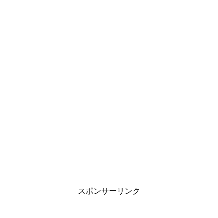
スポンサーリンク