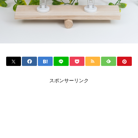
スポンサーリンク