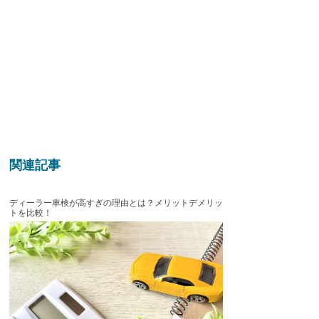
関連記事
ディーラー車検が高すぎの理由とは？メリットデメリッ
トを比較！