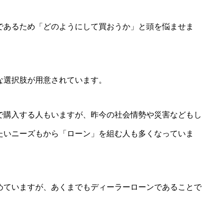
であるため「どのようにして買おうか」と頭を悩ませま
な選択肢が用意されています。
で購入する人もいますが、昨今の社会情勢や災害などもし
たいニーズもから「ローン」を組む人も多くなっていま
めていますが、あくまでもディーラーローンであることで