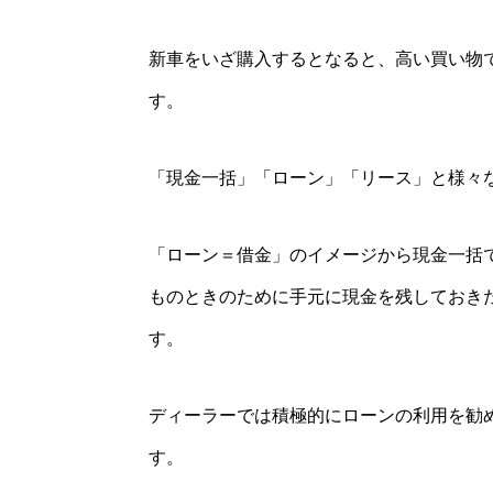
新車をいざ購入するとなると、高い買い物
す。
「現金一括」「ローン」「リース」と様々
「ローン＝借金」のイメージから現金一括
ものときのために手元に現金を残しておき
す。
ディーラーでは積極的にローンの利用を勧
す。