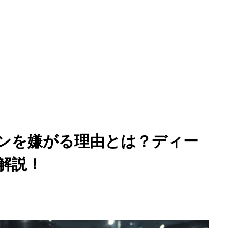
ンを嫌がる理由とは？ディー
解説！