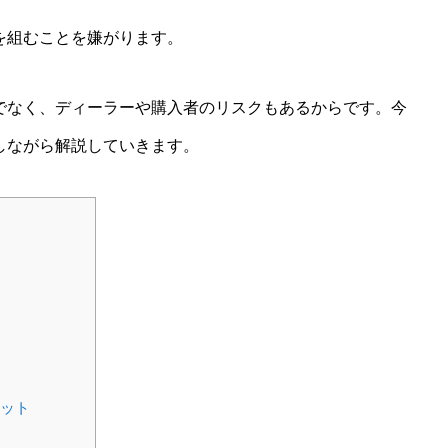
を組むことを嫌がります。
でなく、ディーラーや購入者のリスクもあるからです。今
しながら解説していきます。
ット