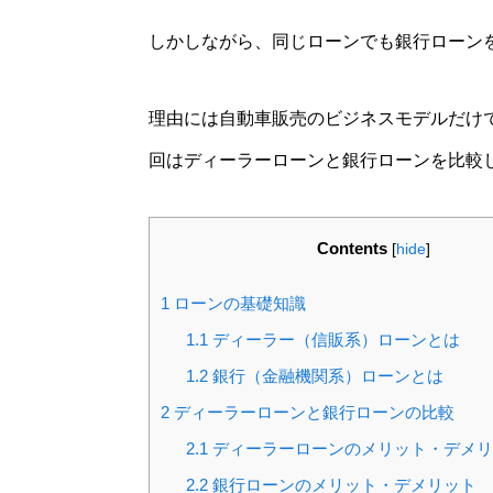
しかしながら、同じローンでも銀行ローン
理由には自動車販売のビジネスモデルだけ
回はディーラーローンと銀行ローンを比較
Contents
[
hide
]
1
ローンの基礎知識
1.1
ディーラー（信販系）ローンとは
1.2
銀行（金融機関系）ローンとは
2
ディーラーローンと銀行ローンの比較
2.1
ディーラーローンのメリット・デメリ
2.2
銀行ローンのメリット・デメリット