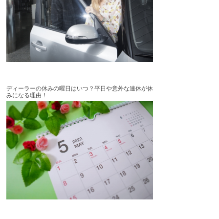
ディーラーの休みの曜日はいつ？平日や意外な連休が休
みになる理由！