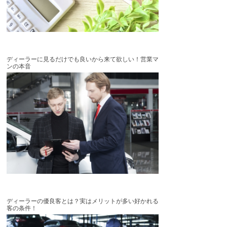
ディーラーに見るだけでも良いから来て欲しい！営業マ
ンの本音
ディーラーの優良客とは？実はメリットが多い好かれる
客の条件！