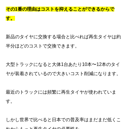
その1番の理由はコストを抑えることができるからで
す。
新品のタイヤに交換する場合と比べれば再生タイヤは約
半分ほどのコストで交換できます。
大型トラックになると大体1台あたり10本〜12本のタイ
ヤが装着されているので大きいコスト削減になります。
最近のトラックには頻繁に再生タイヤが使われていま
す。
しかし世界で比べると日本での普及率はまだまだ低くこ
れからもっと再生タイヤの必要性を