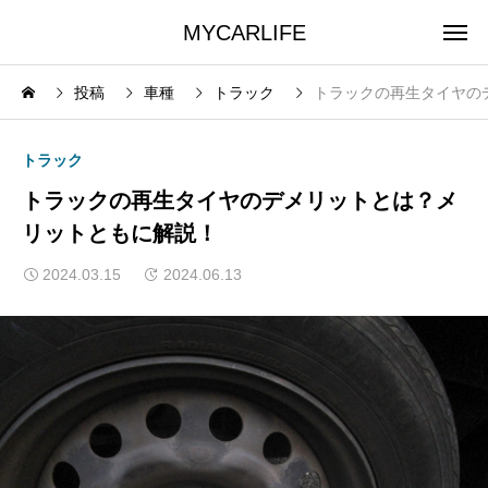
MYCARLIFE
投稿
車種
トラック
トラックの再生タイヤの
トラック
トラックの再生タイヤのデメリットとは？メ
リットともに解説！
2024.03.15
2024.06.13