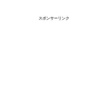
スポンサーリンク