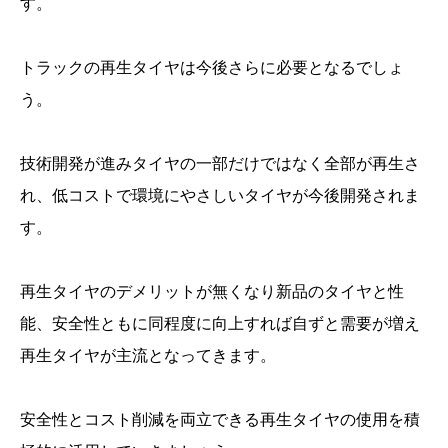
す。
トラックの再生タイヤは今後さらに必要となるでしょ
う。
技術開発が進みタイヤの一部だけではなく全部が再生さ
れ、低コストで環境にやさしいタイヤが今後開発されま
す。
再生タイヤのデメリットが無くなり新品のタイヤと性
能、安全性ともに同程度に向上すれば自ずと需要が増え
再生タイヤが主流となってきます。
安全性とコスト削減を両立できる再生タイヤの使用を積