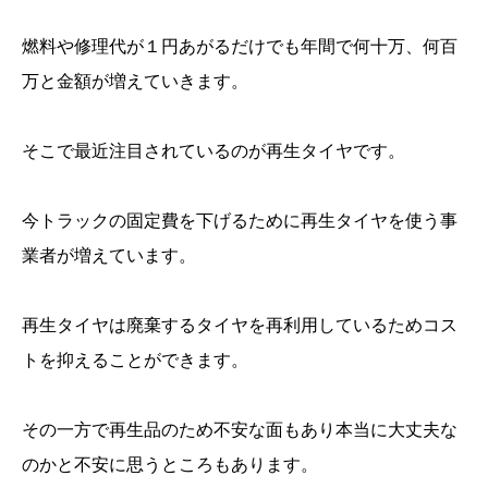
燃料や修理代が１円あがるだけでも年間で何十万、何百
万と金額が増えていきます。
そこで最近注目されているのが再生タイヤです。
今トラックの固定費を下げるために再生タイヤを使う事
業者が増えています。
再生タイヤは廃棄するタイヤを再利用しているためコス
トを抑えることができます。
その一方で再生品のため不安な面もあり本当に大丈夫な
のかと不安に思うところもあります。