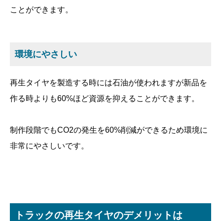
ことができます。
環境にやさしい
再生タイヤを製造する時には石油が使われますが新品を
作る時よりも60%ほど資源を抑えることができます。
制作段階でもCO2の発生を60%削減ができるため環境に
非常にやさしいです。
トラックの再生タイヤのデメリットは