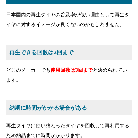
日本国内の再生タイヤの普及率が低い理由として再生タ
イヤに対するイメージが良くないのかもしれません。
再生できる回数は3回まで
どこのメーカーでも
使用回数は3回まで
と決められてい
ます。
納期に時間がかかる場合がある
再生タイヤは使い終わったタイヤを回収して再利用する
ため納品までに時間がかかります。