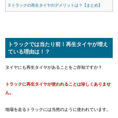
3
トラックの再生タイヤのデメリットは？【まとめ】
トラックでは当たり前！再生タイヤが増え
ている理由は！？
タイヤにも再生タイヤがあることをご存知ですか？
トラックに再生タイヤが使われることは珍しくありませ
ん。
地場を走るトラックには当然のように使われています。