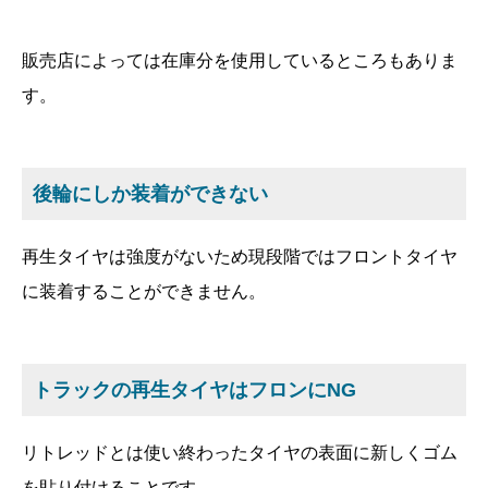
販売店によっては在庫分を使用しているところもありま
す。
後輪にしか装着ができない
再生タイヤは強度がないため現段階ではフロントタイヤ
に装着することができません。
トラックの再生タイヤはフロンにNG
リトレッドとは使い終わったタイヤの表面に新しくゴム
を貼り付けることです。