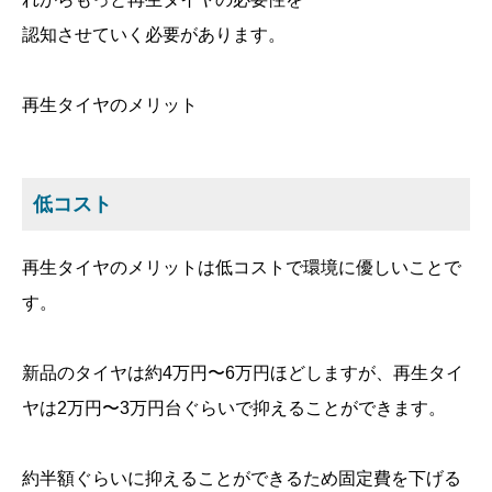
認知させていく必要があります。
再生タイヤのメリット
低コスト
再生タイヤのメリットは低コストで環境に優しいことで
す。
新品のタイヤは約4万円〜6万円ほどしますが、再生タイ
ヤは2万円〜3万円台ぐらいで抑えることができます。
約半額ぐらいに抑えることができるため固定費を下げる