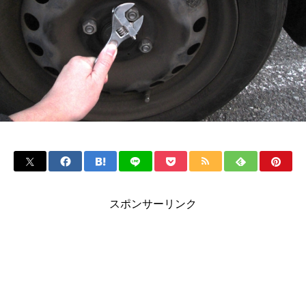
スポンサーリンク