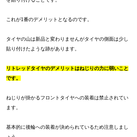
これが1番のデメリットとなるのです。
タイヤの山は新品と変わりませんがタイヤの側面は少し
貼り付けたような跡があります。
リトレッドタイヤのデメリットはねじりの力に弱いこと
です。
ねじりが掛かるフロントタイヤへの装着は禁止されてい
ます。
基本的に後輪への装着が決められているため注意しまし
ょう。