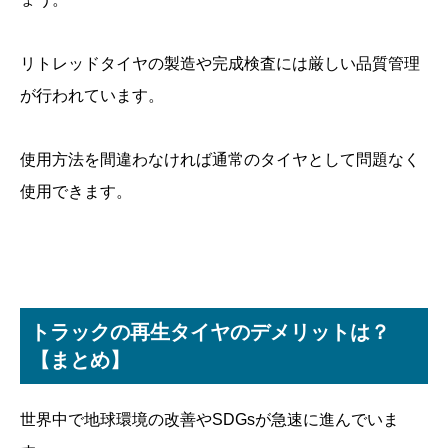
リトレッドタイヤの製造や完成検査には厳しい品質管理
が行われています。
使用方法を間違わなければ通常のタイヤとして問題なく
使用できます。
トラックの再生タイヤのデメリットは？
【まとめ】
世界中で地球環境の改善やSDGsが急速に進んでいま