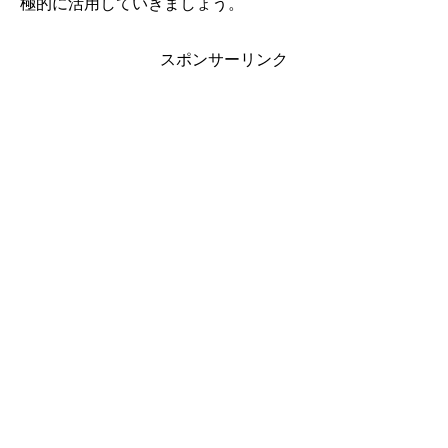
極的に活用していきましょう。
スポンサーリンク