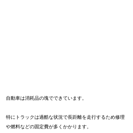
自動車は消耗品の塊でできています。
特にトラックは過酷な状況で長距離を走行するため修理
や燃料などの固定費が多くかかります。