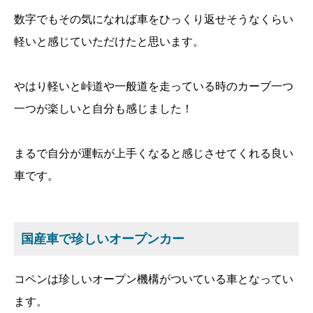
数字でもその気になれば車をひっくり返せそうなくらい
軽いと感じていただけたと思います。
やはり軽いと峠道や一般道を走っている時のカーブ一つ
一つが楽しいと自分も感じました！
まるで自分が運転が上手くなると感じさせてくれる良い
車です。
国産車で珍しいオープンカー
コペンは珍しいオープン機構がついている車となってい
ます。