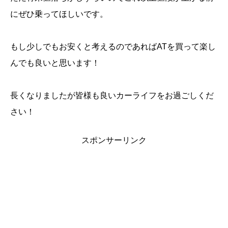
にぜひ乗ってほしいです。
もし少しでもお安くと考えるのであればATを買って楽し
んでも良いと思います！
長くなりましたが皆様も良いカーライフをお過ごしくだ
さい！
スポンサーリンク