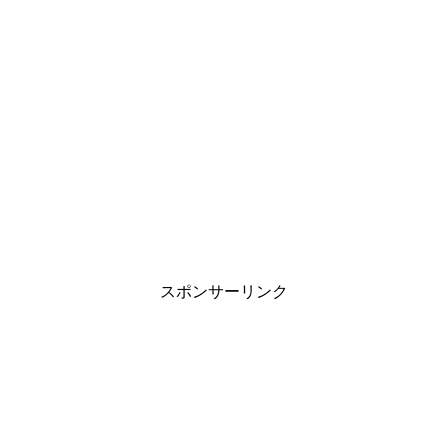
スポンサーリンク