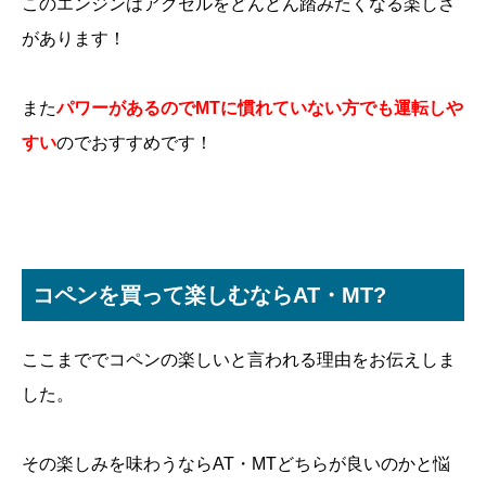
このエンジンはアクセルをどんどん踏みたくなる楽しさ
があります！
また
パワーがあるのでMTに慣れていない方でも運転しや
すい
のでおすすめです！
コペンを買って楽しむならAT・MT?
ここまででコペンの楽しいと言われる理由をお伝えしま
した。
その楽しみを味わうならAT・MTどちらが良いのかと悩