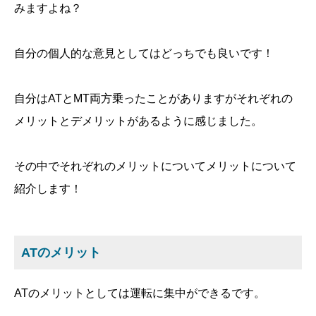
みますよね？
自分の個人的な意見としてはどっちでも良いです！
自分はATとMT両方乗ったことがありますがそれぞれの
メリットとデメリットがあるように感じました。
その中でそれぞれのメリットについてメリットについて
紹介します！
ATのメリット
ATのメリットとしては運転に集中ができるです。