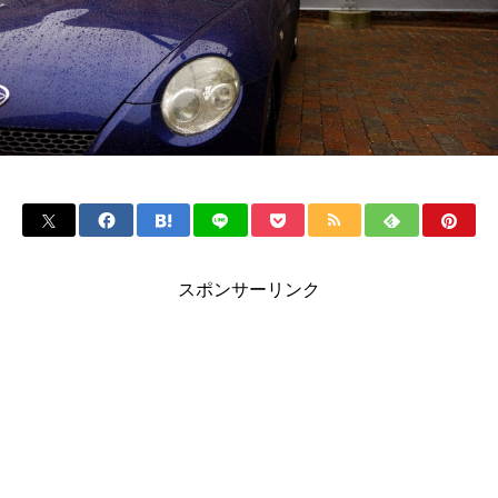
スポンサーリンク