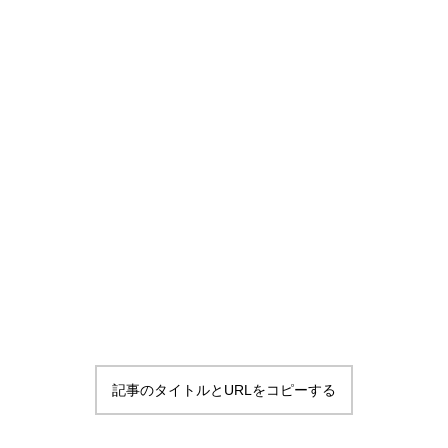
記事のタイトルとURLをコピーする