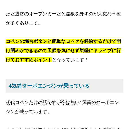
ただ通常のオープンカーだと屋根を外すのが大変な車種
が多くあります。
コペンの場合ボタンと簡単なロックを解除するだけで開
け閉めができるので天候を気にせず気軽にドライブに行
けておすすめポイント
となっています！
4気筒ターボエンジンが乗っている
初代コペンだけの話ですが今は無い4気筒のターボエン
ジンが載っています。