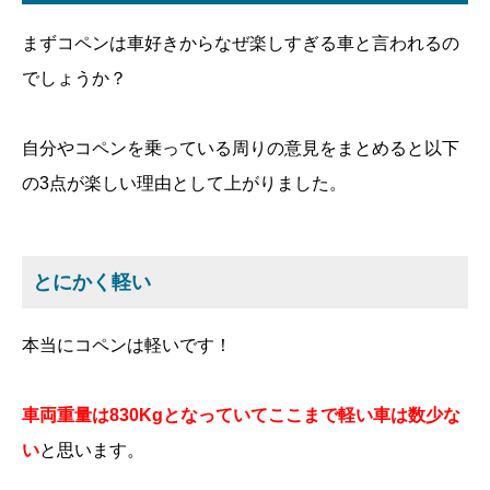
まずコペンは車好きからなぜ楽しすぎる車と言われるの
でしょうか？
自分やコペンを乗っている周りの意見をまとめると以下
の3点が楽しい理由として上がりました。
とにかく軽い
本当にコペンは軽いです！
車両重量は830Kgとなっていてここまで軽い車は数少な
い
と思います。