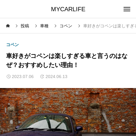
MYCARLIFE
投稿
車種
コペン
車好きがコペンは楽しすぎ
コペン
車好きがコペンは楽しすぎる車と言うのはな
ぜ？おすすめしたい理由！
2023.07.06
2024.06.13