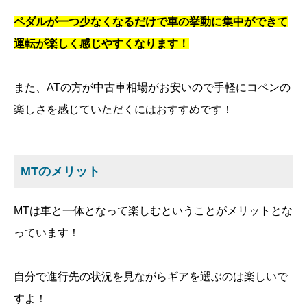
ペダルが一つ少なくなるだけで車の挙動に集中ができて
運転が楽しく感じやすくなります！
また、ATの方が中古車相場がお安いので手軽にコペンの
楽しさを感じていただくにはおすすめです！
MTのメリット
MTは車と一体となって楽しむということがメリットとな
っています！
自分で進行先の状況を見ながらギアを選ぶのは楽しいで
すよ！