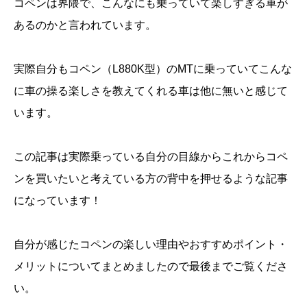
コペンは界隈で、こんなにも乗っていて楽しすぎる車が
あるのかと言われています。
実際自分もコペン（L880K型）のMTに乗っていてこんな
に車の操る楽しさを教えてくれる車は他に無いと感じて
います。
この記事は実際乗っている自分の目線からこれからコペ
ンを買いたいと考えている方の背中を押せるような記事
になっています！
自分が感じたコペンの楽しい理由やおすすめポイント・
メリットについてまとめましたので最後までご覧くださ
い。