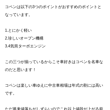
コペンは以下の3つのポイントがおすすめのポイントと
なっています。
1.とにかく軽い
2.珍しいオープン機構
3.4気筒ターボエンジン
この三つが揃っているからこそ車好きはコペンを名車な
のだと思います！
コペンは楽しい車ゆえに中古車相場は年式の割には高い
です。
ただ将来値落ちがしずらいのでこれ以上値段が上がる前