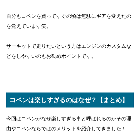
自分もコペンを買ってすぐの頃は無駄にギアを変えたの
を覚えています笑。
サーキットで走りたいという方はエンジンのカスタムな
どをしやすいのもお勧めポイントです。
コペンは楽しすぎるのはなぜ？【まとめ】
今回はコペンがなぜ楽しすぎる車と呼ばれるのかその理
由やコペンならではのメリットを紹介してきました！