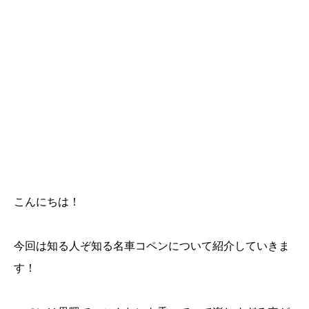
こんにちは！
今回は知る人ぞ知る名車コペンについて紹介していきま
す！